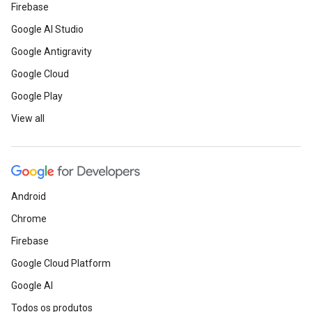
Firebase
Google AI Studio
Google Antigravity
Google Cloud
Google Play
View all
Android
Chrome
Firebase
Google Cloud Platform
Google AI
Todos os produtos