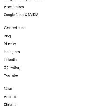
Accelerators
Google Cloud & NVIDIA
Conecte-se
Blog
Bluesky
Instagram
LinkedIn
X (Twitter)
YouTube
Criar
Android
Chrome