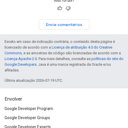
Isso foi útil?
Envie comentários
Exceto em caso de indicação contrária, o conteúdo desta página é
licenciado de acordo com a
Licença de atribuição 4.0 do Creative
Commons
, e as amostras de código são licenciadas de acordo com a
Licença Apache 2.0
. Para mais detalhes, consulte as
políticas do site do
Google Developers
. Java é uma marca registrada da Oracle e/ou
afiliadas.
Última atualização 2026-07-19 UTC.
Envolver
Google Developer Program
Google Developer Groups
Google Developer Experts