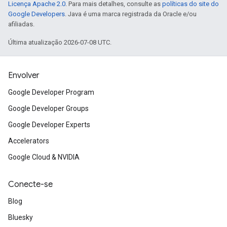
Licença Apache 2.0
. Para mais detalhes, consulte as
políticas do site do
Google Developers
. Java é uma marca registrada da Oracle e/ou
afiliadas.
Última atualização 2026-07-08 UTC.
Envolver
Google Developer Program
Google Developer Groups
Google Developer Experts
Accelerators
Google Cloud & NVIDIA
Conecte-se
Blog
Bluesky