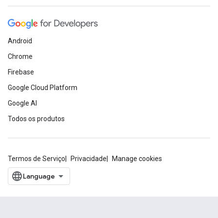
Android
Chrome
Firebase
Google Cloud Platform
Google AI
Todos os produtos
Termos de Serviço
Privacidade
Manage cookies