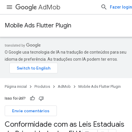
AdMob
Fazer login
Mobile Ads Flutter Plugin
O Google usa tecnologia de IA na tradução de conteúdos para seu
idioma de preferência. As traduções com IA podem ter erros.
Página inicial
Produtos
AdMob
Mobile Ads Flutter Plugin
Isso foi útil?
Envie comentários
Conformidade com as Leis Estaduais