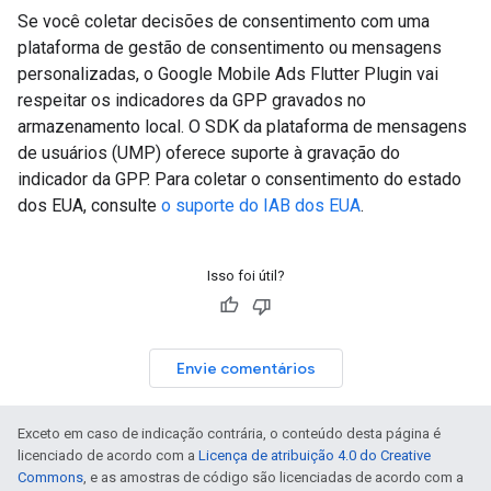
Se você coletar decisões de consentimento com uma
plataforma de gestão de consentimento ou mensagens
personalizadas, o
Google Mobile Ads Flutter Plugin
vai
respeitar os indicadores da GPP gravados no
armazenamento local. O SDK da plataforma de mensagens
de usuários (UMP) oferece suporte à gravação do
indicador da GPP. Para coletar o consentimento do estado
dos EUA, consulte
o suporte do IAB dos EUA
.
Isso foi útil?
Envie comentários
Exceto em caso de indicação contrária, o conteúdo desta página é
licenciado de acordo com a
Licença de atribuição 4.0 do Creative
Commons
, e as amostras de código são licenciadas de acordo com a