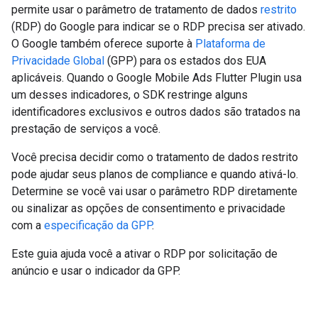
permite usar o parâmetro de tratamento de dados
restrito
(RDP) do Google para indicar se o RDP precisa ser ativado.
O Google também oferece suporte à
Plataforma de
Privacidade Global
(GPP) para os estados dos EUA
aplicáveis. Quando o
Google Mobile Ads Flutter Plugin
usa
um desses indicadores, o SDK restringe alguns
identificadores exclusivos e outros dados são tratados na
prestação de serviços a você.
Você precisa decidir como o tratamento de dados restrito
pode ajudar seus planos de compliance e quando ativá-lo.
Determine se você vai usar o parâmetro RDP diretamente
ou sinalizar as opções de consentimento e privacidade
com a
especificação da GPP
.
Este guia ajuda você a ativar o RDP por solicitação de
anúncio e usar o indicador da GPP.