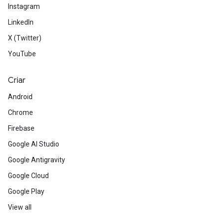
Instagram
LinkedIn
X (Twitter)
YouTube
Criar
Android
Chrome
Firebase
Google AI Studio
Google Antigravity
Google Cloud
Google Play
View all