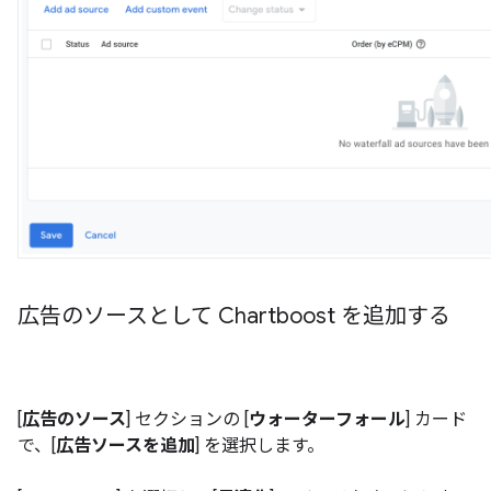
広告のソースとして Chartboost を追加する
[
広告のソース
] セクションの [
ウォーターフォール
] カード
で、[
広告ソースを追加
] を選択します。