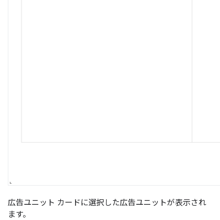
広告ユニット カードに選択した広告ユニットが表示され
ます。