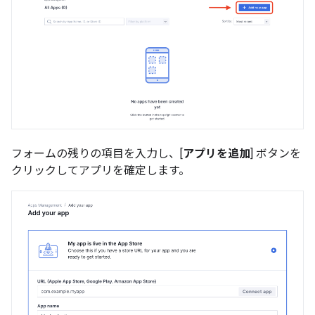
フォームの残りの項目を入力し、[
アプリを追加
] ボタンを
クリックしてアプリを確定します。