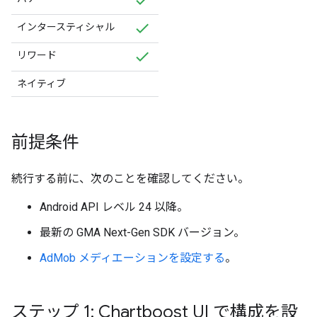
インタースティシャル
リワード
ネイティブ
前提条件
続行する前に、次のことを確認してください。
Android API レベル 24 以降。
最新の
GMA Next-Gen SDK
バージョン。
AdMob メディエーションを設定する
。
ステップ 1: Chartboost UI で構成を設