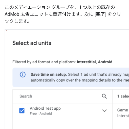
このメディエーション グループを、1 つ以上の既存の
AdMob 広告ユニットに関連付けます。次に [
完了
] をクリ
ックします。