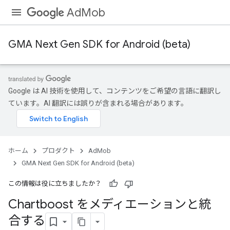
AdMob
GMA Next Gen SDK for Android (beta)
Google は AI 技術を使用して、コンテンツをご希望の言語に翻訳し
ています。AI 翻訳には誤りが含まれる場合があります。
ホーム
プロダクト
AdMob
GMA Next Gen SDK for Android (beta)
この情報は役に立ちましたか？
Chartboost をメディエーションと統
合する