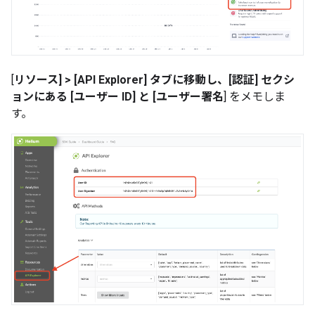
[
リソース] > [
API Explorer
] タブに移動し、[
認証
] セクシ
ョンにある [
ユーザー ID
] と [ユーザー署名
] をメモしま
す。