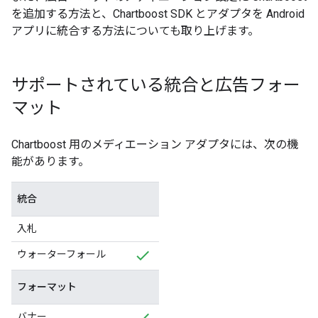
を追加する方法と、Chartboost SDK とアダプタを Android
アプリに統合する方法についても取り上げます。
サポートされている統合と広告フォー
マット
Chartboost 用のメディエーション アダプタには、次の機
能があります。
統合
入札
ウォーターフォール
フォーマット
バナー