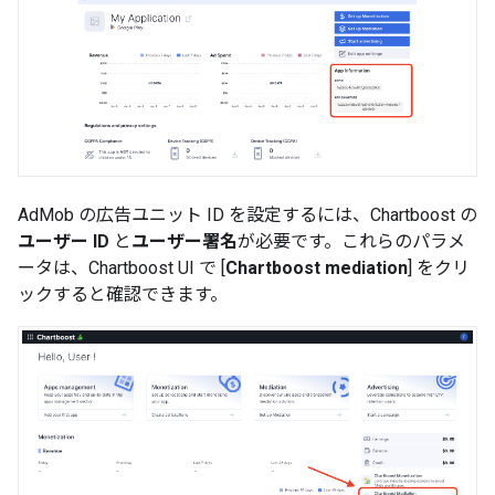
AdMob の広告ユニット ID を設定するには、Chartboost の
ユーザー ID
と
ユーザー署名
が必要です。これらのパラメ
ータは、Chartboost UI で [
Chartboost mediation
] をクリ
ックすると確認できます。