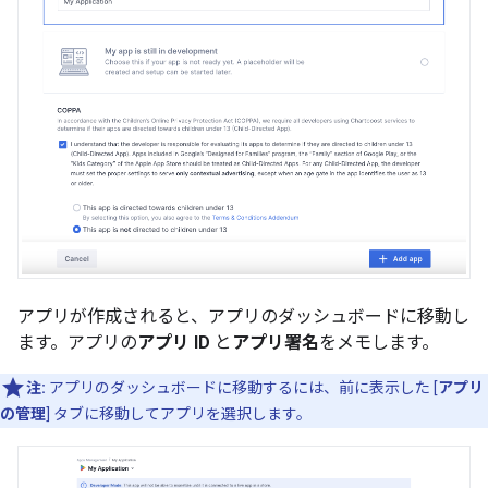
アプリが作成されると、アプリのダッシュボードに移動し
ます。アプリの
アプリ ID
と
アプリ署名
をメモします。
注:
アプリのダッシュボードに移動するには、前に表示した [
アプリ
の管理
] タブに移動してアプリを選択します。