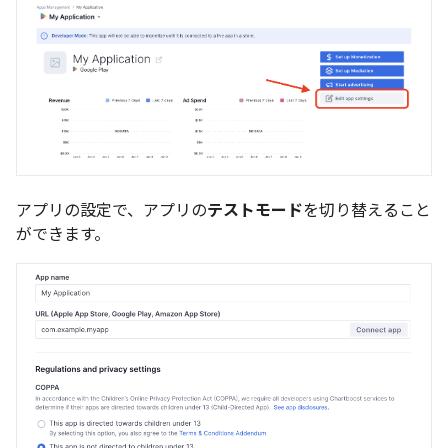
アプリの設定で、アプリの
テストモード
を切り替えること
ができます。