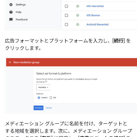
広告フォーマットとプラットフォームを入力し、[
続行
] を
クリックします。
メディエーション グループに名前を付け、ターゲットと
する地域を選択します。次に、メディエーション グループ