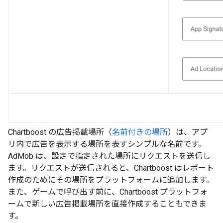
Chartboost の広告掲載場所（
名前付きの場所
）は、アプ
リ内で広告を表示する場所を表すシンプルな名前です。
AdMob は、設定で指定された場所にリクエストを送信し
ます。リクエストが送信されると、Chartboost はレポート
作成のためにその場所をプラットフォームに追加します。
また、ゲームで呼び出す前に、Chartboost プラットフォ
ームで新しい広告掲載場所を直接作成することもできま
す。