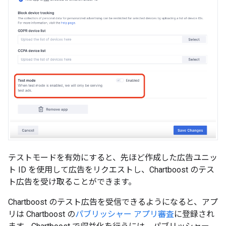
テストモードを有効にすると、先ほど作成した広告ユニッ
ト ID を使用して広告をリクエストし、Chartboost のテス
ト広告を受け取ることができます。
Chartboost のテスト広告を受信できるようになると、アプ
リは Chartboost の
パブリッシャー アプリ審査
に登録され