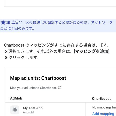
注
: 広告ソースの最適化を設定する必要があるのは、ネットワーク
ごとに 1 回のみです。
Chartboost のマッピングがすでに存在する場合は、それ
を選択できます。それ以外の場合は、[
マッピングを追加
]
をクリックします。