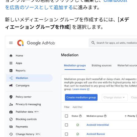
ョン グループの名前をクリックして編集し、
Chartboost
を広告のソースとして追加する
に進みます。
新しいメディエーション グループを作成するには、[
メデ
ィエーション グループを作成
] を選択します。