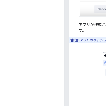
アプリが作成さ
す。
注:
アプリのダッシュ