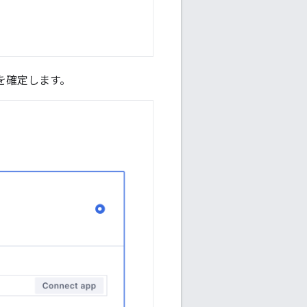
を確定します。