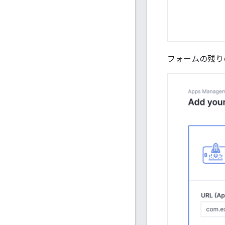
フォームの残り