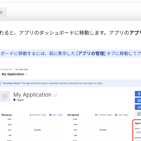
れると、アプリのダッシュボードに移動します。アプリの
アプリ
ボードに移動するには、前に表示した [
アプリの管理
] タブに移動して