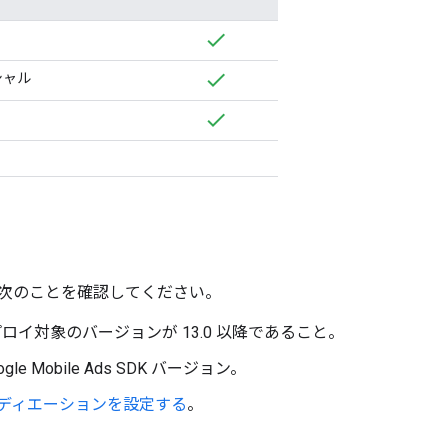
シャル
次のことを確認してください。
デプロイ対象のバージョンが 13.0 以降であること。
ogle Mobile Ads SDK
バージョン。
 メディエーションを設定する
。