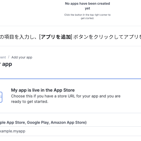
の項目を入力し、[
アプリを追加
] ボタンをクリックしてアプリ