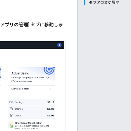
ダプタの変更履歴
アプリの管理
] タブに移動しま