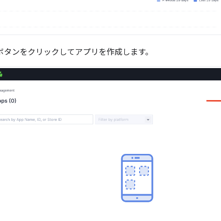
 ボタンをクリックしてアプリを作成します。