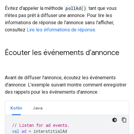
Évitez d'appeler la méthode
pollAd()
tant que vous
n'êtes pas prêt à diffuser une annonce. Pour lire les
informations de réponse de l'annonce sans l'afficher,
consultez
Lire les informations de réponse
.
Écouter les événements d'annonce
Avant de diffuser l'annonce, écoutez les événements
d'annonce. L'exemple suivant montre comment enregistrer
des rappels pour les événements d'annonce :
Kotlin
Java
// Listen for ad events.
val
ad
=
interstitialAd