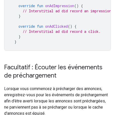
override
fun
onAdImpression
()
{
// Interstitial ad did record an impression.
}
override
fun
onAdClicked
()
{
// Interstitial ad did record a click.
}
}
Facultatif : Écouter les événements
de préchargement
Lorsque vous commencez à précharger des annonces,
enregistrez-vous pour les événements de préchargement
afin d'être averti lorsque les annonces sont préchargées,
ne parviennent pas à se précharger ou lorsque le cache
d'annonces est épuisé.