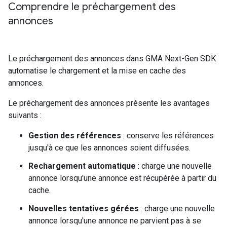
Comprendre le préchargement des
annonces
Le préchargement des annonces dans
GMA Next-Gen SDK
automatise le chargement et la mise en cache des
annonces.
Le préchargement des annonces présente les avantages
suivants :
Gestion des références
: conserve les références
jusqu'à ce que les annonces soient diffusées.
Rechargement automatique
: charge une nouvelle
annonce lorsqu'une annonce est récupérée à partir du
cache.
Nouvelles tentatives gérées
: charge une nouvelle
annonce lorsqu'une annonce ne parvient pas à se