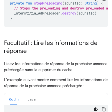
private
fun
stopPreloading
(
adUnitId
:
String
)
{
// Stops the preloading and destroy preloaded ads
InterstitialAdPreloader
.
destroy
(
adUnitId
)
}
Facultatif : Lire les informations de
réponse
Lisez les informations de réponse de la prochaine annonce
préchargée sans la supprimer du cache.
L'exemple suivant montre comment lire les informations de
réponse de la prochaine annonce préchargée :
Kotlin
Java