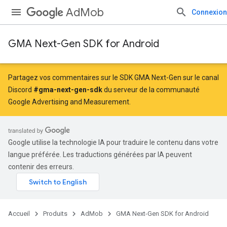
AdMob
Connexion
GMA Next-Gen SDK for Android
Partagez vos commentaires sur le SDK GMA Next-Gen sur le canal
Discord
#gma-next-gen-sdk
du serveur de la communauté
Google Advertising and Measurement.
Google utilise la technologie IA pour traduire le contenu dans votre
langue préférée. Les traductions générées par IA peuvent
contenir des erreurs.
Accueil
Produits
AdMob
GMA Next-Gen SDK for Android