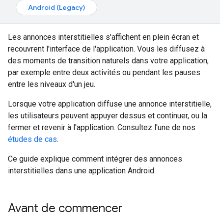
Android (Legacy)
Les annonces interstitielles s'affichent en plein écran et
recouvrent l'interface de l'application. Vous les diffusez à
des moments de transition naturels dans votre application,
par exemple entre deux activités ou pendant les pauses
entre les niveaux d'un jeu.
Lorsque votre application diffuse une annonce interstitielle,
les utilisateurs peuvent appuyer dessus et continuer, ou la
fermer et revenir à l'application. Consultez l'une de nos
études de cas
.
Ce guide explique comment intégrer des annonces
interstitielles dans une application Android.
Avant de commencer