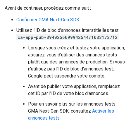
Avant de continuer, procédez comme suit :
Configurer
GMA Next-Gen SDK
.
Utilisez l'ID de bloc d'annonces interstitielles test
ca-app-pub-3940256099942544/1033173712
.
Lorsque vous créez et testez votre application,
assurez-vous d'utiliser des annonces tests
plutôt que des annonces de production. Si vous
n'utilisez pas l'ID de bloc d'annonces test,
Google peut suspendre votre compte.
Avant de publier votre application, remplacez
cet ID par l'ID de votre bloc d'annonces.
Pour en savoir plus sur les annonces tests
GMA Next-Gen SDK
, consultez
Activer les
annonces tests
.