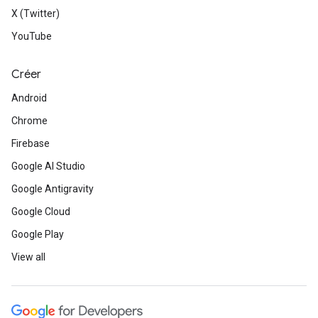
X (Twitter)
YouTube
Créer
Android
Chrome
Firebase
Google AI Studio
Google Antigravity
Google Cloud
Google Play
View all