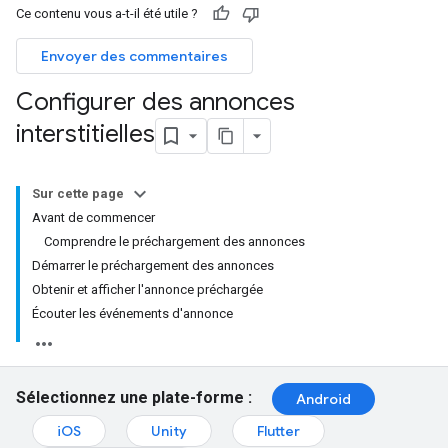
Ce contenu vous a-t-il été utile ?
Envoyer des commentaires
Configurer des annonces
interstitielles
Sur cette page
Avant de commencer
Comprendre le préchargement des annonces
Démarrer le préchargement des annonces
Obtenir et afficher l'annonce préchargée
Écouter les événements d'annonce
Sélectionnez une plate-forme :
Android
iOS
Unity
Flutter