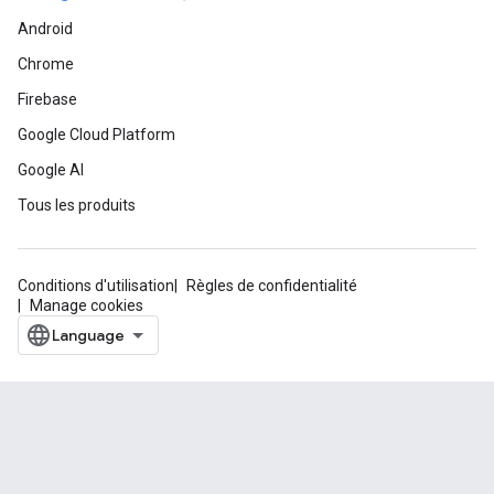
Android
Chrome
Firebase
Google Cloud Platform
Google AI
Tous les produits
Conditions d'utilisation
Règles de confidentialité
Manage cookies