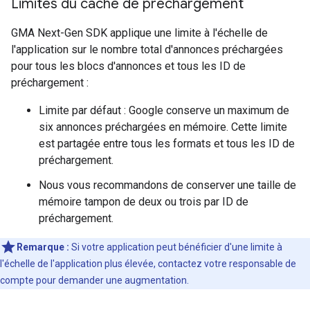
Limites du cache de préchargement
GMA Next-Gen SDK
applique une limite à l'échelle de
l'application sur le nombre total d'annonces préchargées
pour tous les blocs d'annonces et tous les ID de
préchargement :
Limite par défaut : Google conserve un maximum de
six annonces préchargées en mémoire. Cette limite
est partagée entre tous les formats et tous les ID de
préchargement.
Nous vous recommandons de conserver une taille de
mémoire tampon de deux ou trois par ID de
préchargement.
Remarque :
Si votre application peut bénéficier d'une limite à
l'échelle de l'application plus élevée, contactez votre responsable de
compte pour demander une augmentation.