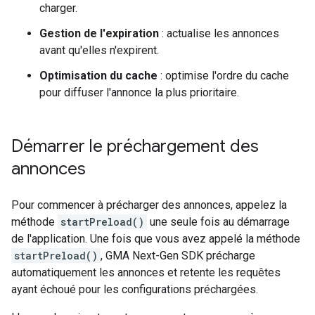
charger.
Gestion de l'expiration
: actualise les annonces
avant qu'elles n'expirent.
Optimisation du cache
: optimise l'ordre du cache
pour diffuser l'annonce la plus prioritaire.
Démarrer le préchargement des
annonces
Pour commencer à précharger des annonces, appelez la
méthode
startPreload()
une seule fois au démarrage
de l'application. Une fois que vous avez appelé la méthode
startPreload()
,
GMA Next-Gen SDK
précharge
automatiquement les annonces et retente les requêtes
ayant échoué pour les configurations préchargées.