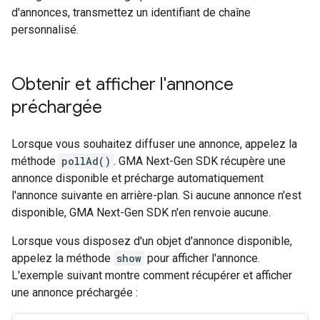
d'annonces, transmettez un identifiant de chaîne
personnalisé.
Obtenir et afficher l'annonce
préchargée
Lorsque vous souhaitez diffuser une annonce, appelez la
méthode
pollAd()
.
GMA Next-Gen SDK
récupère une
annonce disponible et précharge automatiquement
l'annonce suivante en arrière-plan. Si aucune annonce n'est
disponible,
GMA Next-Gen SDK
n'en renvoie aucune.
Lorsque vous disposez d'un objet d'annonce disponible,
appelez la méthode
show
pour afficher l'annonce.
L'exemple suivant montre comment récupérer et afficher
une annonce préchargée :