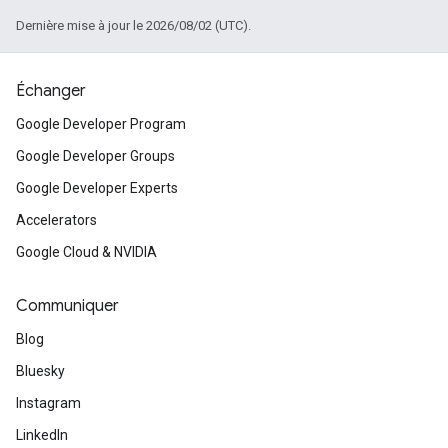
Dernière mise à jour le 2026/08/02 (UTC).
Échanger
Google Developer Program
Google Developer Groups
Google Developer Experts
Accelerators
Google Cloud & NVIDIA
Communiquer
Blog
Bluesky
Instagram
LinkedIn