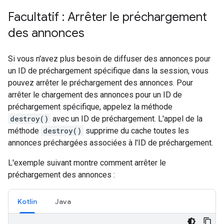
Facultatif : Arrêter le préchargement
des annonces
Si vous n'avez plus besoin de diffuser des annonces pour
un ID de préchargement spécifique dans la session, vous
pouvez arrêter le préchargement des annonces. Pour
arrêter le chargement des annonces pour un ID de
préchargement spécifique, appelez la méthode
destroy()
avec un ID de préchargement. L'appel de la
méthode
destroy()
supprime du cache toutes les
annonces préchargées associées à l'ID de préchargement.
L'exemple suivant montre comment arrêter le
préchargement des annonces :
Kotlin
Java