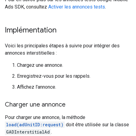
Ads SDK
, consultez
Activer les annonces tests
.
Implémentation
Voici les principales étapes à suivre pour intégrer des
annonces interstitielles :
Chargez une annonce.
Enregistrez-vous pour les rappels.
Affichez l'annonce.
Charger une annonce
Pour charger une annonce, la méthode
load(adUnitID:request)
doit être utilisée sur la classe
GADInterstitialAd
.