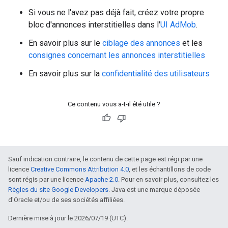
Si vous ne l'avez pas déjà fait, créez votre propre
bloc d'annonces interstitielles dans l'
UI AdMob
.
En savoir plus sur le
ciblage des annonces
et les
consignes concernant les annonces interstitielles
En savoir plus sur la
confidentialité des utilisateurs
Ce contenu vous a-t-il été utile ?
Sauf indication contraire, le contenu de cette page est régi par une
licence
Creative Commons Attribution 4.0
, et les échantillons de code
sont régis par une licence
Apache 2.0
. Pour en savoir plus, consultez les
Règles du site Google Developers
. Java est une marque déposée
d'Oracle et/ou de ses sociétés affiliées.
Dernière mise à jour le 2026/07/19 (UTC).