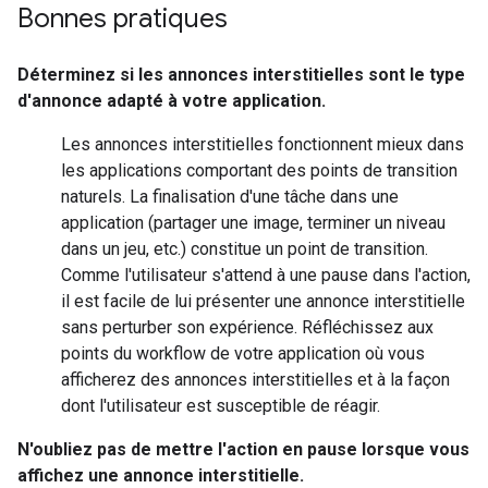
Bonnes pratiques
Déterminez si les annonces interstitielles sont le type
d'annonce adapté à votre application.
Les annonces interstitielles fonctionnent mieux dans
les applications comportant des points de transition
naturels. La finalisation d'une tâche dans une
application (partager une image, terminer un niveau
dans un jeu, etc.) constitue un point de transition.
Comme l'utilisateur s'attend à une pause dans l'action,
il est facile de lui présenter une annonce interstitielle
sans perturber son expérience. Réfléchissez aux
points du workflow de votre application où vous
afficherez des annonces interstitielles et à la façon
dont l'utilisateur est susceptible de réagir.
N'oubliez pas de mettre l'action en pause lorsque vous
affichez une annonce interstitielle.