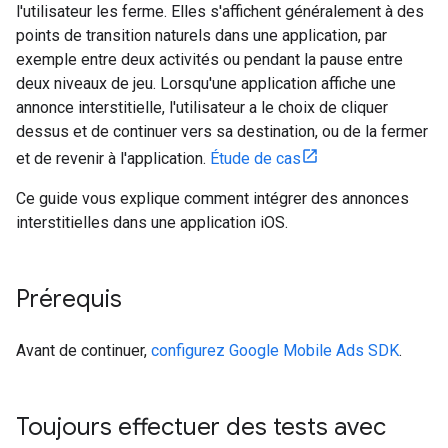
l'utilisateur les ferme. Elles s'affichent généralement à des
points de transition naturels dans une application, par
exemple entre deux activités ou pendant la pause entre
deux niveaux de jeu. Lorsqu'une application affiche une
annonce interstitielle, l'utilisateur a le choix de cliquer
dessus et de continuer vers sa destination, ou de la fermer
et de revenir à l'application.
Étude de cas
Ce guide vous explique comment intégrer des annonces
interstitielles dans une application iOS.
Prérequis
Avant de continuer,
configurez
Google Mobile Ads SDK
.
Toujours effectuer des tests avec