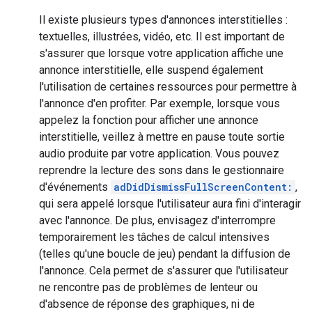
Il existe plusieurs types d'annonces interstitielles :
textuelles, illustrées, vidéo, etc. Il est important de
s'assurer que lorsque votre application affiche une
annonce interstitielle, elle suspend également
l'utilisation de certaines ressources pour permettre à
l'annonce d'en profiter. Par exemple, lorsque vous
appelez la fonction pour afficher une annonce
interstitielle, veillez à mettre en pause toute sortie
audio produite par votre application. Vous pouvez
reprendre la lecture des sons dans le gestionnaire
d'événements
adDidDismissFullScreenContent:
,
qui sera appelé lorsque l'utilisateur aura fini d'interagir
avec l'annonce. De plus, envisagez d'interrompre
temporairement les tâches de calcul intensives
(telles qu'une boucle de jeu) pendant la diffusion de
l'annonce. Cela permet de s'assurer que l'utilisateur
ne rencontre pas de problèmes de lenteur ou
d'absence de réponse des graphiques, ni de