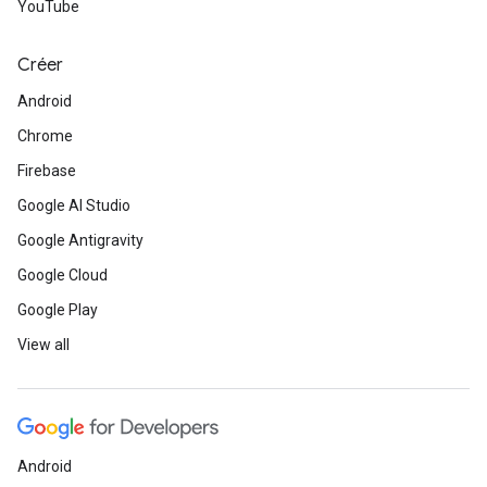
YouTube
Créer
Android
Chrome
Firebase
Google AI Studio
Google Antigravity
Google Cloud
Google Play
View all
Android