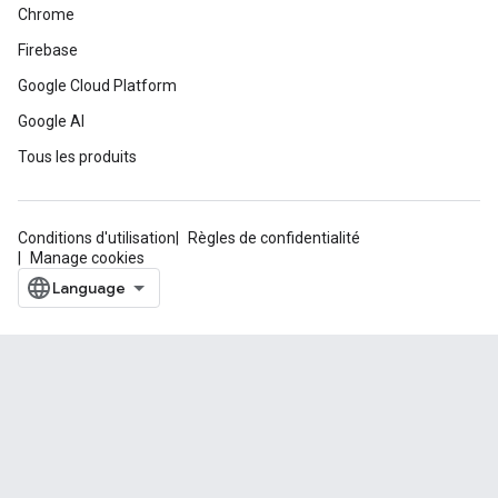
Chrome
Firebase
Google Cloud Platform
Google AI
Tous les produits
Conditions d'utilisation
Règles de confidentialité
Manage cookies