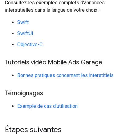
Consultez les exemples complets d'annonces
interstitielles dans la langue de votre choix :
Swift
SwiftUI
Objective-C
Tutoriels vidéo Mobile Ads Garage
Bonnes pratiques concernant les interstitiels
Témoignages
Exemple de cas d'utilisation
Étapes suivantes