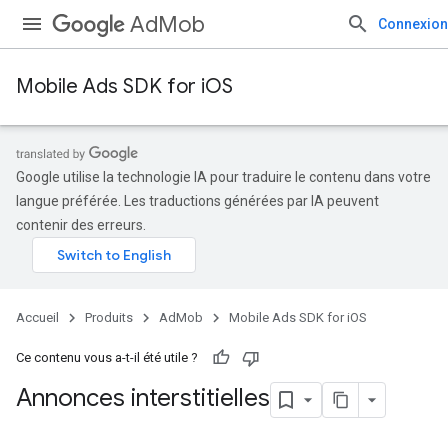
AdMob
Connexion
Mobile Ads SDK for iOS
Google utilise la technologie IA pour traduire le contenu dans votre
langue préférée. Les traductions générées par IA peuvent
contenir des erreurs.
Accueil
Produits
AdMob
Mobile Ads SDK for iOS
Ce contenu vous a-t-il été utile ?
Annonces interstitielles