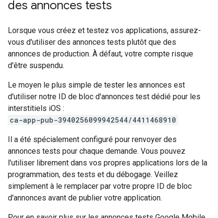
des annonces tests
Lorsque vous créez et testez vos applications, assurez-
vous d'utiliser des annonces tests plutôt que des
annonces de production. À défaut, votre compte risque
d'être suspendu.
Le moyen le plus simple de tester les annonces est
d'utiliser notre ID de bloc d'annonces test dédié pour les
interstitiels iOS :
ca-app-pub-3940256099942544/4411468910
Il a été spécialement configuré pour renvoyer des
annonces tests pour chaque demande. Vous pouvez
l'utiliser librement dans vos propres applications lors de la
programmation, des tests et du débogage. Veillez
simplement à le remplacer par votre propre ID de bloc
d'annonces avant de publier votre application.
Pour en savoir plus sur les annonces tests
Google Mobile