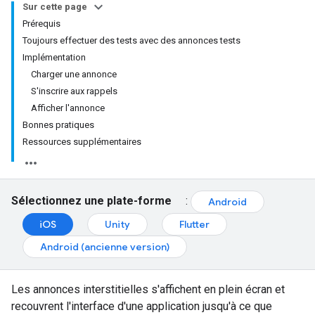
Sur cette page
Prérequis
Toujours effectuer des tests avec des annonces tests
Implémentation
Charger une annonce
S'inscrire aux rappels
Afficher l'annonce
Bonnes pratiques
Ressources supplémentaires
Sélectionnez une plate-forme
:
Android
iOS
Unity
Flutter
Android (ancienne version)
Les annonces interstitielles s'affichent en plein écran et
recouvrent l'interface d'une application jusqu'à ce que