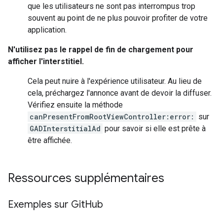
que les utilisateurs ne sont pas interrompus trop
souvent au point de ne plus pouvoir profiter de votre
application.
N'utilisez pas le rappel de fin de chargement pour
afficher l'interstitiel.
Cela peut nuire à l'expérience utilisateur. Au lieu de
cela, préchargez l'annonce avant de devoir la diffuser.
Vérifiez ensuite la méthode
canPresentFromRootViewController:error:
sur
GADInterstitialAd
pour savoir si elle est prête à
être affichée.
Ressources supplémentaires
Exemples sur Git
Hub