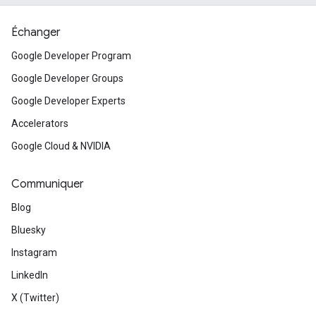
Échanger
Google Developer Program
Google Developer Groups
Google Developer Experts
Accelerators
Google Cloud & NVIDIA
Communiquer
Blog
Bluesky
Instagram
LinkedIn
X (Twitter)