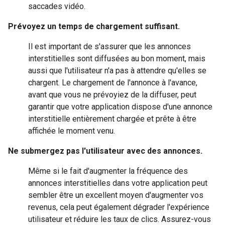
saccades vidéo.
Prévoyez un temps de chargement suffisant.
Il est important de s'assurer que les annonces
interstitielles sont diffusées au bon moment, mais
aussi que l'utilisateur n'a pas à attendre qu'elles se
chargent. Le chargement de l'annonce à l'avance,
avant que vous ne prévoyiez de la diffuser, peut
garantir que votre application dispose d'une annonce
interstitielle entièrement chargée et prête à être
affichée le moment venu.
Ne submergez pas l'utilisateur avec des annonces.
Même si le fait d'augmenter la fréquence des
annonces interstitielles dans votre application peut
sembler être un excellent moyen d'augmenter vos
revenus, cela peut également dégrader l'expérience
utilisateur et réduire les taux de clics. Assurez-vous