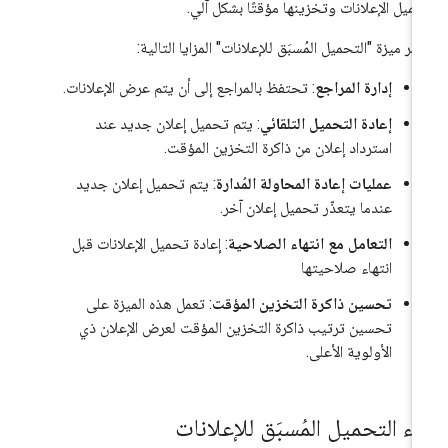
ميل الإعلانات وتخزينها مؤقتًا بشكل آلي.
فّر ميزة "التحميل المُسبَق للإعلانات" المزايا التالية:
إدارة المراجع
: تحتفظ بالمراجع إلى أن يتم عرض الإعلانات.
إعادة التحميل التلقائي
: يتم تحميل إعلان جديد عند
استرداد إعلان من ذاكرة التخزين المؤقت.
عمليات إعادة المحاولة المُدارة
: يتم تحميل إعلان جديد
عندما يتعذّر تحميل إعلان آخر.
التعامل مع انتهاء الصلاحية
: إعادة تحميل الإعلانات قبل
انتهاء صلاحيتها
تحسين ذاكرة التخزين المؤقت
: تعمل هذه الميزة على
تحسين ترتيب ذاكرة التخزين المؤقت لعرض الإعلان ذي
الأولوية الأعلى.
دء التحميل المُسبَق للإعلانات