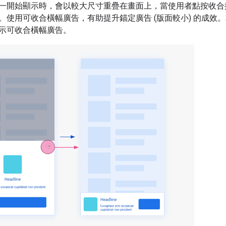
一開始顯示時，會以較大尺寸重疊在畫面上，當使用者點按收合
。使用可收合橫幅廣告，有助提升錨定廣告 (版面較小) 的成效
示可收合橫幅廣告。