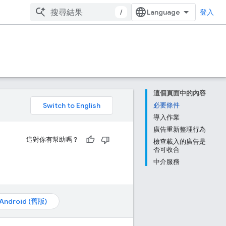
/
登入
這個頁面中的內容
。
必要條件
導入作業
廣告重新整理行為
這對你有幫助嗎？
檢查載入的廣告是
否可收合
中介服務
Android (舊版)