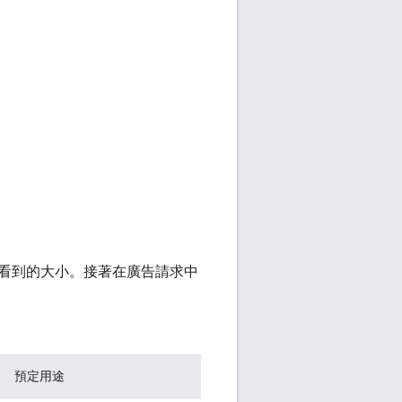
看到的大小。接著在廣告請求中
預定用途