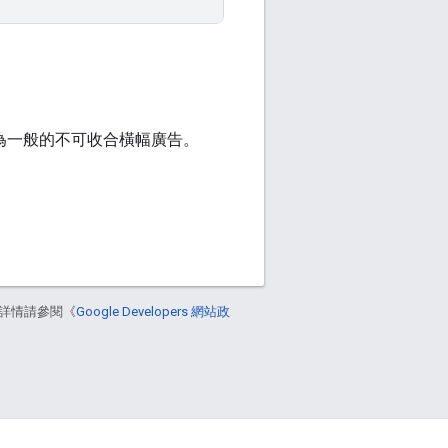
示為一般的不可收合橫幅廣告。
詳情請參閱《
Google Developers 網站政