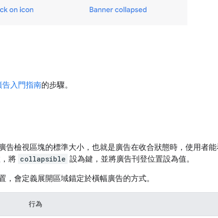
廣告入門指南
的步驟。
廣告檢視區塊的標準大小，也就是廣告在收合狀態時，使用者能
參數，將
collapsible
設為鍵，並將廣告刊登位置設為值。
置，會定義展開區域錨定於橫幅廣告的方式。
行為