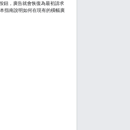
按鈕，廣告就會恢復為最初請求
。本指南說明如何在現有的橫幅廣