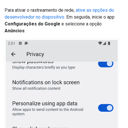
Para ativar o rastreamento de rede,
ative as opções do
desenvolvedor no dispositivo.
Em seguida, inicie o app
Configurações do Google
e selecione a opção
Anúncios
: