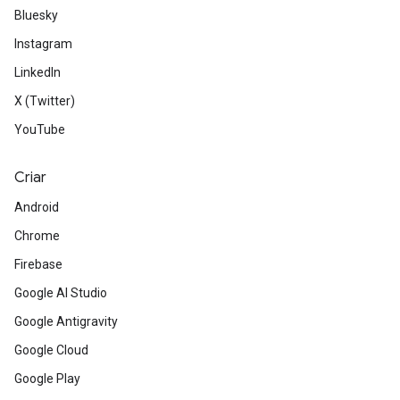
Bluesky
Instagram
LinkedIn
X (Twitter)
YouTube
Criar
Android
Chrome
Firebase
Google AI Studio
Google Antigravity
Google Cloud
Google Play