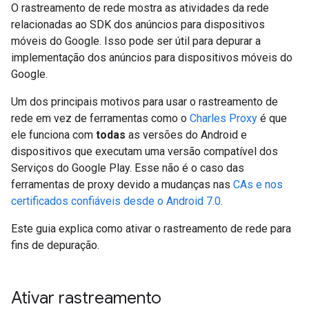
O rastreamento de rede mostra as atividades da rede
relacionadas ao SDK dos anúncios para dispositivos
móveis do Google. Isso pode ser útil para depurar a
implementação dos anúncios para dispositivos móveis do
Google.
Um dos principais motivos para usar o rastreamento de
rede em vez de ferramentas como o
Charles Proxy
é que
ele funciona com
todas
as versões do Android e
dispositivos que executam uma versão compatível dos
Serviços do Google Play. Esse não é o caso das
ferramentas de proxy devido a mudanças nas
CAs e nos
certificados confiáveis desde o Android 7.0
.
Este guia explica como ativar o rastreamento de rede para
fins de depuração.
Ativar rastreamento