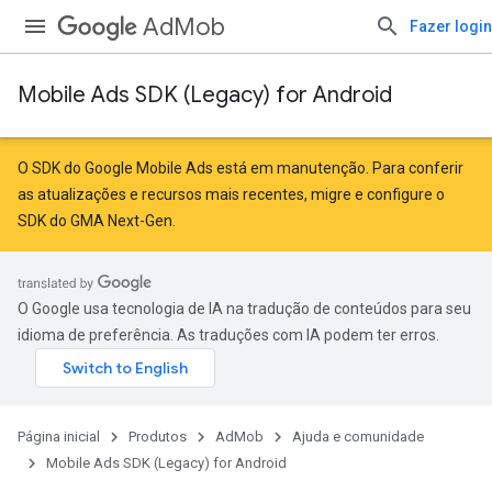
AdMob
Fazer login
Mobile Ads SDK (Legacy) for Android
O SDK do Google Mobile Ads está em manutenção. Para conferir
as atualizações e recursos mais recentes,
migre
e
configure o
SDK do GMA Next-Gen
.
O Google usa tecnologia de IA na tradução de conteúdos para seu
idioma de preferência. As traduções com IA podem ter erros.
Página inicial
Produtos
AdMob
Ajuda e comunidade
Mobile Ads SDK (Legacy) for Android