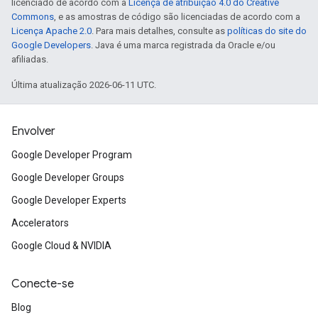
licenciado de acordo com a
Licença de atribuição 4.0 do Creative
Commons
, e as amostras de código são licenciadas de acordo com a
Licença Apache 2.0
. Para mais detalhes, consulte as
políticas do site do
Google Developers
. Java é uma marca registrada da Oracle e/ou
afiliadas.
Última atualização 2026-06-11 UTC.
Envolver
Google Developer Program
Google Developer Groups
Google Developer Experts
Accelerators
Google Cloud & NVIDIA
Conecte-se
Blog