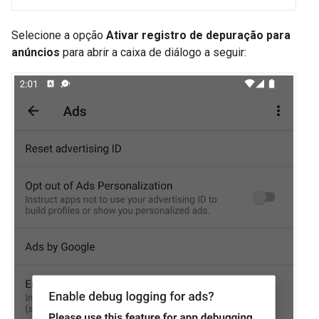
Selecione a opção
Ativar registro de depuração para
anúncios
para abrir a caixa de diálogo a seguir: