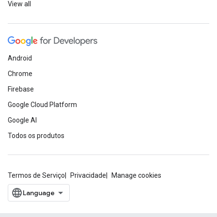
View all
Android
Chrome
Firebase
Google Cloud Platform
Google AI
Todos os produtos
Termos de Serviço
Privacidade
Manage cookies