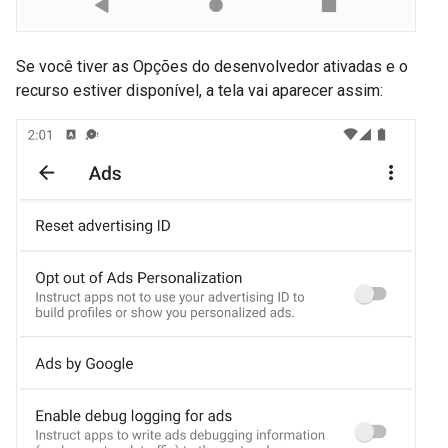
Se você tiver as Opções do desenvolvedor ativadas e o
recurso estiver disponível, a tela vai aparecer assim: