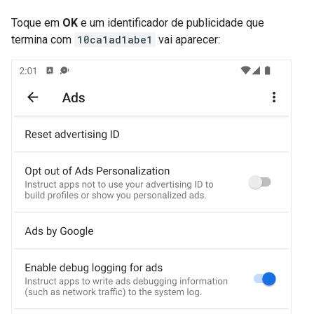
Toque em
OK
e um identificador de publicidade que
termina com
10ca1ad1abe1
vai aparecer: