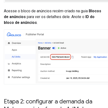
Acesse o bloco de anúncios recém-criado na guia
Blocos
de anúncios
para ver os detalhes dele. Anote o
ID do
bloco de anúncios
.
Etapa 2: configurar a demanda da