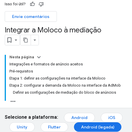
Isso foi útil?
Envie comentários
Integrar a Moloco à mediação
Nesta página
Integrações e formatos de anúncio aceitos
Pré-requisitos
Etapa 1: definir as configurações na interface da Moloco
Etapa 2: configurar a demanda da Moloco na interface da AdMob
Definir as configurações de mediação do bloco de anúncios
Selecione a plataforma:
Android
iOS
Unity
Flutter
Android (legada)