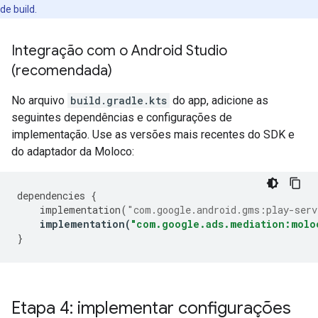
de build.
Integração com o Android Studio
(recomendada)
No arquivo
build.gradle.kts
do app, adicione as
seguintes dependências e configurações de
implementação. Use as versões mais recentes do SDK e
do adaptador da Moloco:
dependencies
{
implementation
(
"com.google.android.gms:play-serv
implementation
(
"com.google.ads.mediation:molo
}
Etapa 4: implementar configurações