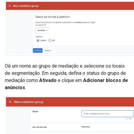
Dê um nome ao grupo de mediação e selecione os locais
de segmentação. Em seguida, defina o status do grupo de
mediação como
Ativado
e clique em
Adicionar blocos de
anúncios
.