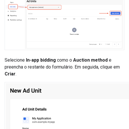
Selecione
In-app bidding
como o
Auction method
e
preencha o restante do formulário. Em seguida, clique em
Criar
.