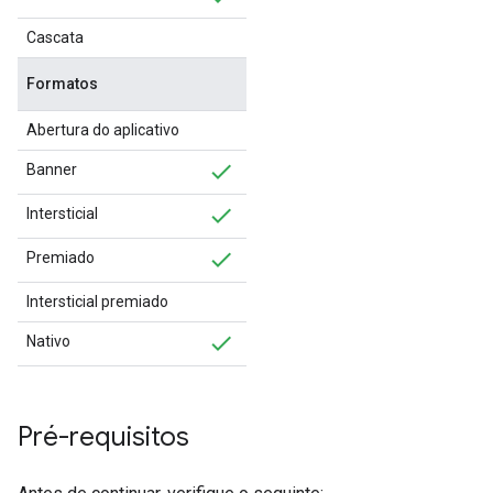
Cascata
Formatos
Abertura do aplicativo
Banner
Intersticial
Premiado
Intersticial premiado
Nativo
Pré-requisitos