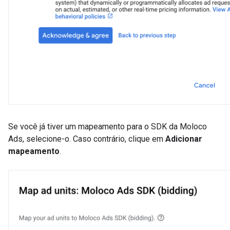
Se você já tiver um mapeamento para o SDK da Moloco
Ads, selecione-o. Caso contrário, clique em
Adicionar
mapeamento
.