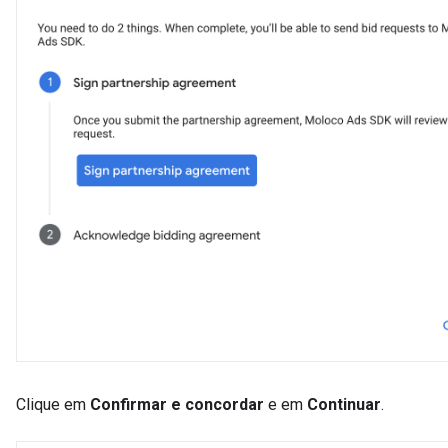
Clique em
Confirmar e concordar
e em
Continuar
.