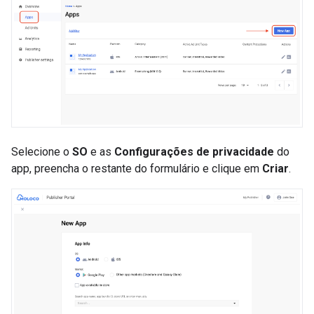
Selecione o
SO
e as
Configurações de privacidade
do
app, preencha o restante do formulário e clique em
Criar
.