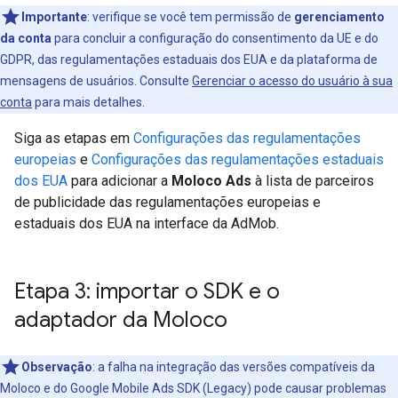
Importante
:
verifique se você tem permissão de
gerenciamento
da conta
para concluir a configuração do consentimento da UE e do
GDPR, das regulamentações estaduais dos EUA e da plataforma de
mensagens de usuários. Consulte
Gerenciar o acesso do usuário à sua
conta
para mais detalhes.
Siga as etapas em
Configurações das regulamentações
europeias
e
Configurações das regulamentações estaduais
dos EUA
para adicionar a
Moloco Ads
à lista de parceiros
de publicidade das regulamentações europeias e
estaduais dos EUA na interface da AdMob.
Etapa 3: importar o SDK e o
adaptador da Moloco
Observação
:
a falha na integração das versões compatíveis da
Moloco e do
Google Mobile Ads SDK (Legacy)
pode causar problemas