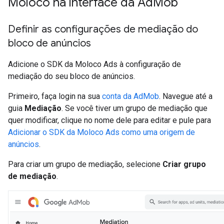
Moloco na interface da Ad
Mob
Definir as configurações de mediação do
bloco de anúncios
Adicione o SDK da Moloco Ads à configuração de
mediação do seu bloco de anúncios.
Primeiro, faça login na sua
conta da AdMob
. Navegue até a
guia
Mediação
. Se você tiver um grupo de mediação que
quer modificar, clique no nome dele para editar e pule para
Adicionar o SDK da Moloco Ads como uma origem de
anúncios
.
Para criar um grupo de mediação, selecione
Criar grupo
de mediação
.