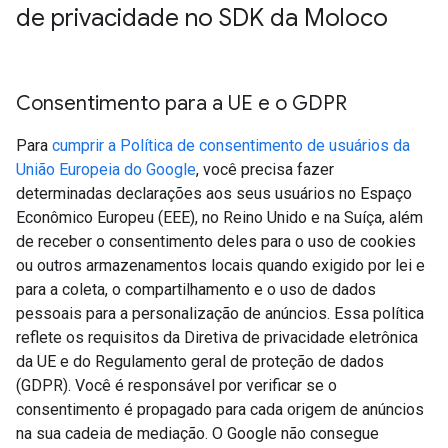
de privacidade no SDK da Moloco
Consentimento para a UE e o GDPR
Para
cumprir a Política de consentimento de usuários da
União Europeia do Google
, você precisa fazer
determinadas declarações aos seus usuários no Espaço
Econômico Europeu (EEE), no Reino Unido e na Suíça, além
de receber o consentimento deles para o uso de cookies
ou outros armazenamentos locais quando exigido por lei e
para a coleta, o compartilhamento e o uso de dados
pessoais para a personalização de anúncios. Essa política
reflete os requisitos da Diretiva de privacidade eletrônica
da UE e do Regulamento geral de proteção de dados
(GDPR). Você é responsável por verificar se o
consentimento é propagado para cada origem de anúncios
na sua cadeia de mediação. O Google não consegue