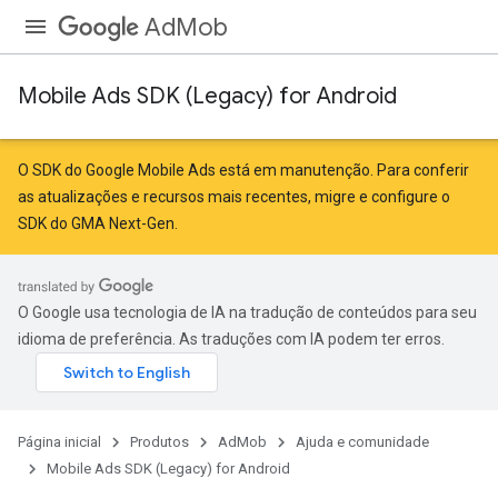
AdMob
Mobile Ads SDK (Legacy) for Android
O SDK do Google Mobile Ads está em manutenção. Para conferir
as atualizações e recursos mais recentes,
migre
e
configure o
SDK do GMA Next-Gen
.
O Google usa tecnologia de IA na tradução de conteúdos para seu
idioma de preferência. As traduções com IA podem ter erros.
Página inicial
Produtos
AdMob
Ajuda e comunidade
Mobile Ads SDK (Legacy) for Android