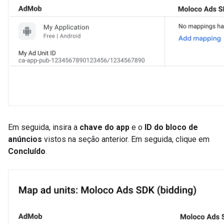
Em seguida, insira a
chave do app
e o
ID do bloco de
anúncios
vistos na seção anterior. Em seguida, clique em
Concluído
.