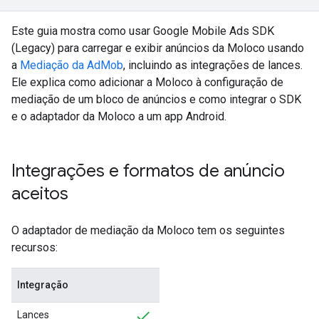
Este guia mostra como usar
Google Mobile Ads SDK
(Legacy)
para carregar e exibir anúncios da Moloco usando
a
Mediação da AdMob
, incluindo as integrações de lances.
Ele explica como adicionar a Moloco à configuração de
mediação de um bloco de anúncios e como integrar o SDK
e o adaptador da Moloco a um app Android.
Integrações e formatos de anúncio
aceitos
O adaptador de mediação da Moloco tem os seguintes
recursos:
Integração
Lances