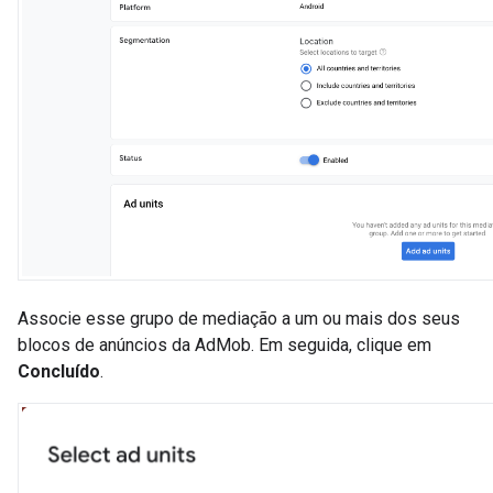
Associe esse grupo de mediação a um ou mais dos seus
blocos de anúncios da AdMob. Em seguida, clique em
Concluído
.