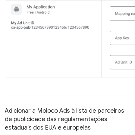
Adicionar a Moloco Ads à lista de parceiros
de publicidade das regulamentações
estaduais dos EUA e europeias