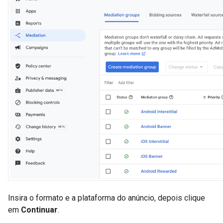
Insira o formato e a plataforma do anúncio, depois clique
em
Continuar
.