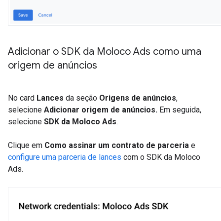
Adicionar o SDK da Moloco Ads como uma
origem de anúncios
No card
Lances
da seção
Origens de anúncios
,
selecione
Adicionar origem de anúncios.
Em seguida,
selecione
SDK da Moloco Ads
.
Clique em
Como assinar um contrato de parceria
e
configure uma parceria de lances
com o SDK da Moloco
Ads.