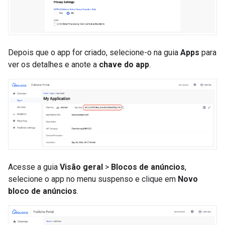
Depois que o app for criado, selecione-o na guia
Apps
para
ver os detalhes e anote a
chave do app
.
Acesse a guia
Visão geral
>
Blocos de anúncios
,
selecione o app no menu suspenso e clique em
Novo
bloco de anúncios
.