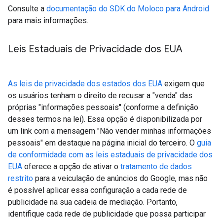
Consulte a
documentação do SDK do Moloco para Android
para mais informações.
Leis Estaduais de Privacidade dos EUA
As leis de privacidade dos estados dos EUA
exigem que
os usuários tenham o direito de recusar a "venda" das
próprias "informações pessoais" (conforme a definição
desses termos na lei). Essa opção é disponibilizada por
um link com a mensagem "Não vender minhas informações
pessoais" em destaque na página inicial do terceiro. O
guia
de conformidade com as leis estaduais de privacidade dos
EUA
oferece a opção de ativar o
tratamento de dados
restrito
para a veiculação de anúncios do Google, mas não
é possível aplicar essa configuração a cada rede de
publicidade na sua cadeia de mediação. Portanto,
identifique cada rede de publicidade que possa participar