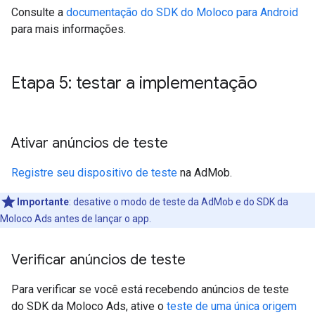
Consulte a
documentação do SDK do Moloco para Android
para mais informações.
Etapa 5: testar a implementação
Ativar anúncios de teste
Registre seu dispositivo de teste
na AdMob.
Importante
:
desative o modo de teste da AdMob e do SDK da
Moloco Ads antes de lançar o app.
Verificar anúncios de teste
Para verificar se você está recebendo anúncios de teste
do SDK da Moloco Ads, ative o
teste de uma única origem