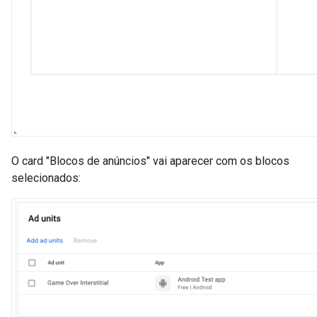
O card "Blocos de anúncios" vai aparecer com os blocos
selecionados: