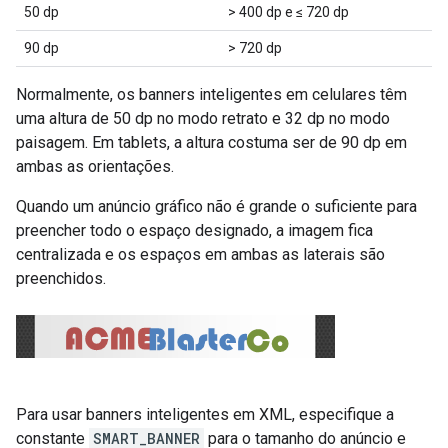
50 dp
> 400 dp e ≤ 720 dp
90 dp
> 720 dp
Normalmente, os banners inteligentes em celulares têm
uma altura de 50 dp no modo retrato e 32 dp no modo
paisagem. Em tablets, a altura costuma ser de 90 dp em
ambas as orientações.
Quando um anúncio gráfico não é grande o suficiente para
preencher todo o espaço designado, a imagem fica
centralizada e os espaços em ambas as laterais são
preenchidos.
Para usar banners inteligentes em XML, especifique a
constante
SMART_BANNER
para o tamanho do anúncio e