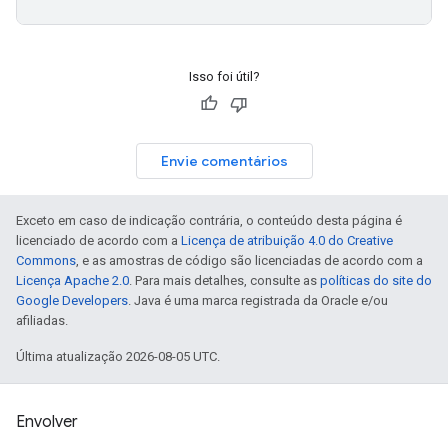
Isso foi útil?
Envie comentários
Exceto em caso de indicação contrária, o conteúdo desta página é
licenciado de acordo com a
Licença de atribuição 4.0 do Creative
Commons
, e as amostras de código são licenciadas de acordo com a
Licença Apache 2.0
. Para mais detalhes, consulte as
políticas do site do
Google Developers
. Java é uma marca registrada da Oracle e/ou
afiliadas.
Última atualização 2026-08-05 UTC.
Envolver