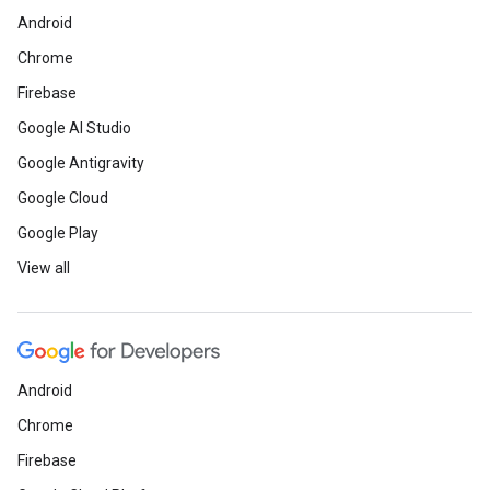
Android
Chrome
Firebase
Google AI Studio
Google Antigravity
Google Cloud
Google Play
View all
Android
Chrome
Firebase