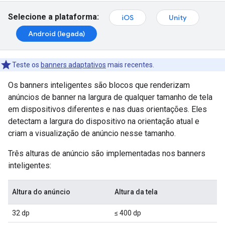
Selecione a plataforma:
iOS
Unity
Android (legada)
Teste os
banners adaptativos
mais recentes.
Os banners inteligentes são blocos que renderizam
anúncios de banner na largura de qualquer tamanho de tela
em dispositivos diferentes e nas duas orientações. Eles
detectam a largura do dispositivo na orientação atual e
criam a visualização de anúncio nesse tamanho.
Três alturas de anúncio são implementadas nos banners
inteligentes:
Altura do anúncio
Altura da tela
32 dp
≤ 400 dp