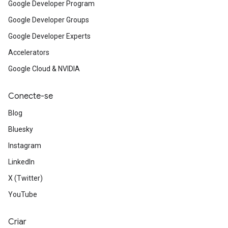
Google Developer Program
Google Developer Groups
Google Developer Experts
Accelerators
Google Cloud & NVIDIA
Conecte-se
Blog
Bluesky
Instagram
LinkedIn
X (Twitter)
YouTube
Criar