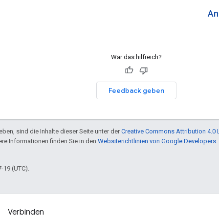
An
War das hilfreich?
Feedback geben
ben, sind die Inhalte dieser Seite unter der
Creative Commons Attribution 4.0 
tere Informationen finden Sie in den
Websiterichtlinien von Google Developers
.
7-19 (UTC).
Verbinden