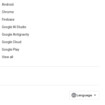
Android
Chrome
Firebase
Google AI Studio
Google Antigravity
Google Cloud
Google Play
View all