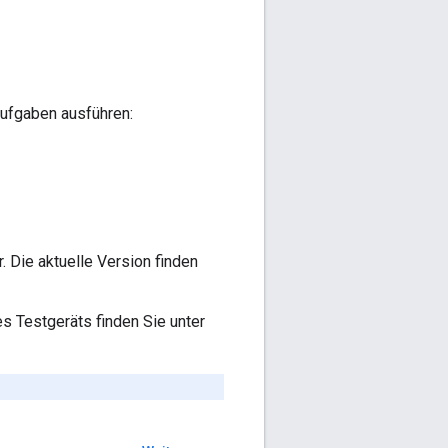
ufgaben ausführen:
. Die aktuelle Version finden
es Testgeräts finden Sie unter