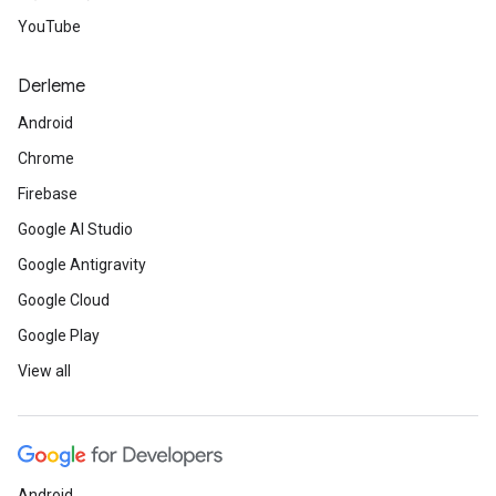
YouTube
Derleme
Android
Chrome
Firebase
Google AI Studio
Google Antigravity
Google Cloud
Google Play
View all
Android