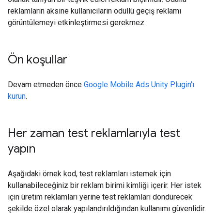
reklamların aksine kullanıcıların ödüllü geçiş reklamı
görüntülemeyi etkinleştirmesi gerekmez.
Ön koşullar
Devam etmeden önce
Google Mobile Ads Unity Plugin
'ı
kurun
.
Her zaman test reklamlarıyla test
yapın
Aşağıdaki örnek kod, test reklamları istemek için
kullanabileceğiniz bir reklam birimi kimliği içerir. Her istek
için üretim reklamları yerine test reklamları döndürecek
şekilde özel olarak yapılandırıldığından kullanımı güvenlidir.