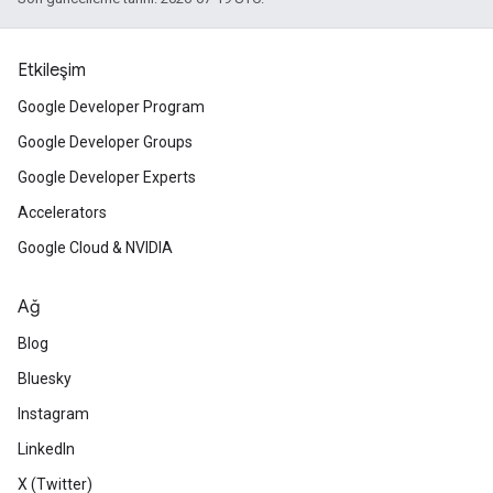
Etkileşim
Google Developer Program
Google Developer Groups
Google Developer Experts
Accelerators
Google Cloud & NVIDIA
Ağ
Blog
Bluesky
Instagram
LinkedIn
X (Twitter)