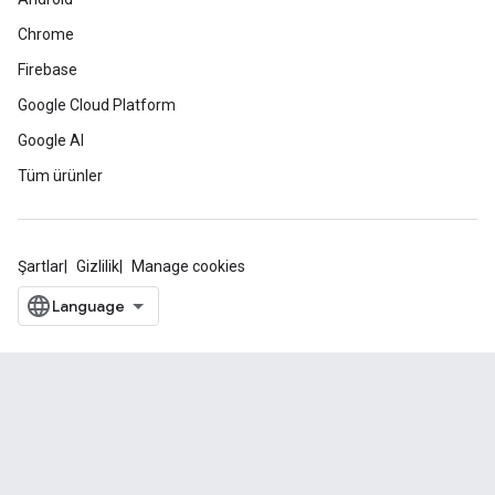
Chrome
Firebase
Google Cloud Platform
Google AI
Tüm ürünler
Şartlar
Gizlilik
Manage cookies