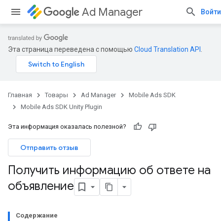
Ad Manager
Войти
Эта страница переведена с помощью
Cloud Translation API
.
Главная
Товары
Ad Manager
Mobile Ads SDK
Mobile Ads SDK Unity Plugin
Эта информация оказалась полезной?
Отправить отзыв
Получить информацию об ответе на
объявление
Содержание