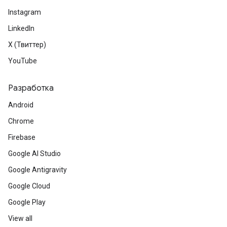
Instagram
LinkedIn
X (Твиттер)
YouTube
Разработка
Android
Chrome
Firebase
Google AI Studio
Google Antigravity
Google Cloud
Google Play
View all