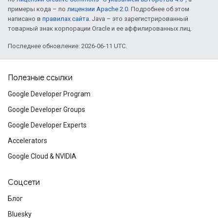
примеры кода – по
лицензии Apache 2.0
. Подробнее об этом
написано в
правилах сайта
. Java – это зарегистрированный
товарный знак корпорации Oracle и ее аффилированных лиц.
Последнее обновление: 2026-06-11 UTC.
Полезные ссылки
Google Developer Program
Google Developer Groups
Google Developer Experts
Accelerators
Google Cloud & NVIDIA
Соцсети
Блог
Bluesky