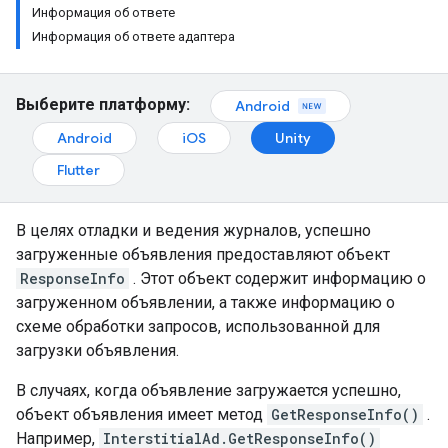
Информация об ответе
Информация об ответе адаптера
Выберите платформу:
Android
Android
iOS
Unity
Flutter
В целях отладки и ведения журналов, успешно
загруженные объявления предоставляют объект
ResponseInfo
. Этот объект содержит информацию о
загруженном объявлении, а также информацию о
схеме обработки запросов, использованной для
загрузки объявления.
В случаях, когда объявление загружается успешно,
объект объявления имеет метод
GetResponseInfo()
.
Например,
InterstitialAd.GetResponseInfo()