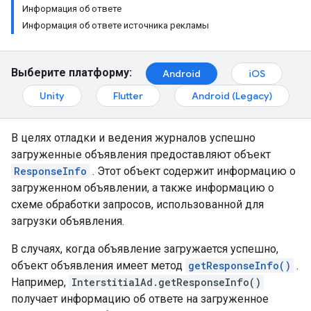
Информация об ответе
Информация об ответе источника рекламы
Выберите платформу:
Android
iOS
Unity
Flutter
Android (Legacy)
В целях отладки и ведения журналов успешно
загруженные объявления предоставляют объект
ResponseInfo
. Этот объект содержит информацию о
загруженном объявлении, а также информацию о
схеме обработки запросов, использованной для
загрузки объявления.
В случаях, когда объявление загружается успешно,
объект объявления имеет метод
getResponseInfo()
.
Например,
InterstitialAd.getResponseInfo()
получает информацию об ответе на загруженное