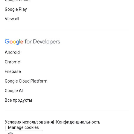
Google Play
View all
Android
Chrome
Firebase
Google Cloud Platform
Google AI
Все продукты
Условия использования
Конфиденциальность
Manage cookies