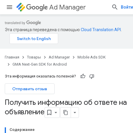
Ad Manager
Войти
Эта страница переведена с помощью
Cloud Translation API
.
Главная
Товары
Ad Manager
Mobile Ads SDK
GMA Next-Gen SDK for Android
Эта информация оказалась полезной?
Отправить отзыв
Получить информацию об ответе на
объявление
Содержание