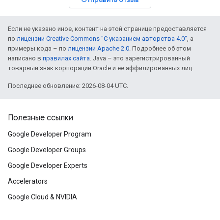
Если не указано иное, контент на этой странице предоставляется
по
лицензии Creative Commons "С указанием авторства 4.0"
, а
примеры кода – по
лицензии Apache 2.0
. Подробнее об этом
написано в
правилах сайта
. Java – это зарегистрированный
товарный знак корпорации Oracle и ее аффилированных лиц.
Последнее обновление: 2026-08-04 UTC.
Полезные ссылки
Google Developer Program
Google Developer Groups
Google Developer Experts
Accelerators
Google Cloud & NVIDIA