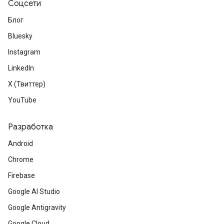
Соцсети
Блог
Bluesky
Instagram
LinkedIn
X (Твиттер)
YouTube
Разработка
Android
Chrome
Firebase
Google AI Studio
Google Antigravity
Google Cloud