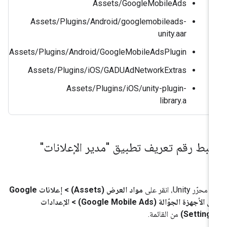
‫Assets/GoogleMobileAds
Assets/Plugins/Android/googlemobileads-
unity.aar
Assets/Plugins/Android/GoogleMobileAdsPlugin
Assets/Plugins/iOS/GADUAdNetworkExtras
Assets/Plugins/iOS/unity-plugin-
library.a
بط رقم تعريف تطبيق "مدير الإعلانات"
حرّر Unity، انقر على
مواد العرض (Assets) > إعلانات Google
على الأجهزة الجوّالة (Google Mobile Ads) > الإعدادات
من القائمة.