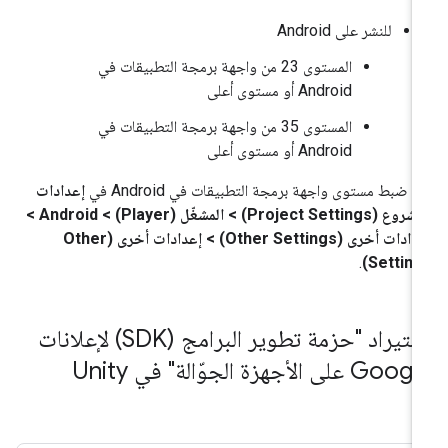
للنشر على Android
المستوى 23 من واجهة برمجة التطبيقات في
Android أو مستوى أعلى
المستوى 35 من واجهة برمجة التطبيقات في
Android أو مستوى أعلى
م ضبط مستوى واجهة برمجة التطبيقات في Android في
إعدادات
المشروع (Project Settings) > المشغّل (Player) > Android >
إعدادات أخرى (Other Settings) > إعدادات أخرى (Other
.
Setting
استيراد "حزمة تطوير البرامج (SDK) لإعلانات
Go على الأجهزة الجوّالة" في Unity