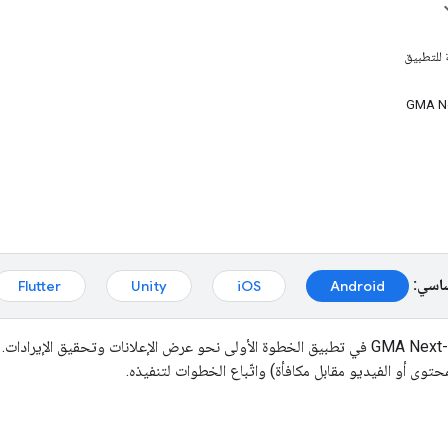
 للتطبيق
ساسي:
Flutter
Unity
iOS
Android
GMA Next
محتوى أو الفيديو مقابل مكافأة) واتّباع الخطوات لتنفيذه.