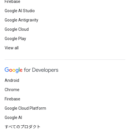
Firebase
Google AI Studio
Google Antigravity
Google Cloud
Google Play
View all
Android
Chrome
Firebase
Google Cloud Platform
Google AI
すべてのプロダクト