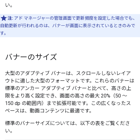
い。
注:
アド マネージャーの管理画面で更新頻度を設定した場合でも、
自動更新が行われるのは、バナーが画面に表示されているときのみで
す。
バナーのサイズ
大型のアダプティブ バナーは、スクロールしないレイア
ウトに適した大型のフォーマットです。これらのバナーは
標準のアンカー アダプティブ バナーと比べて、高さの上
限をより高く設定でき、画面の高さの最大 20%（50 ～
150 dp の範囲内）まで拡張可能です。この広くなったス
ペースは、動画コンテンツに最適です。
標準のバナーサイズについては、以下の表をご覧くださ
い。