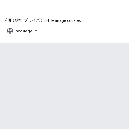
利用規約
プライバシー
Manage cookies