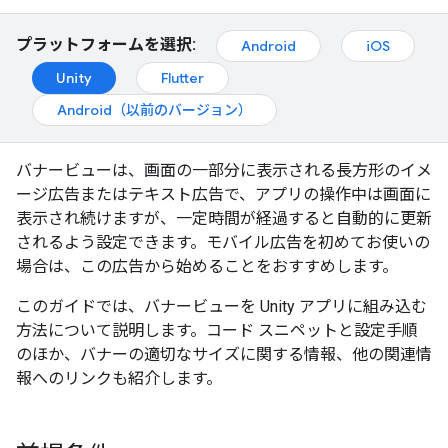
プラットフォームを選択:
Android
iOS
Unity
Flutter
Android（以前のバージョン）
バナービューは、画面の一部分に表示される長方形のイメ
ージ広告またはテキスト広告で、アプリの操作中は画面に
表示され続けますが、一定時間が経過すると自動的に更新
されるよう設定できます。モバイル広告を初めてお使いの
場合は、この広告から始めることをおすすめします。
このガイドでは、バナービューを Unity アプリに組み込む
方法について説明します。コード スニペットと設定手順
のほか、バナーの適切なサイズに関する情報、他の関連情
報へのリンクも紹介します。