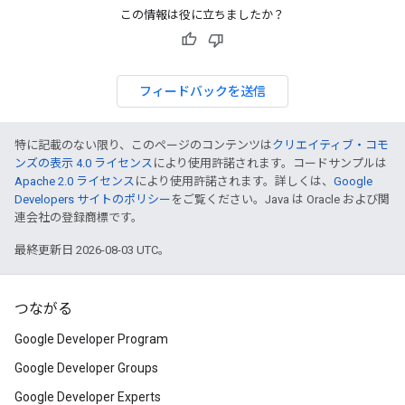
この情報は役に立ちましたか？
フィードバックを送信
特に記載のない限り、このページのコンテンツは
クリエイティブ・コモ
ンズの表示 4.0 ライセンス
により使用許諾されます。コードサンプルは
Apache 2.0 ライセンス
により使用許諾されます。詳しくは、
Google
Developers サイトのポリシー
をご覧ください。Java は Oracle および関
連会社の登録商標です。
最終更新日 2026-08-03 UTC。
つながる
Google Developer Program
Google Developer Groups
Google Developer Experts