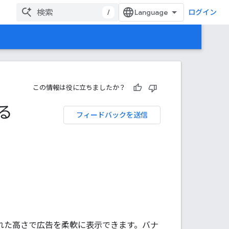
/
ログイン
この情報は役に立ちましたか？
る
フィードバックを送信
化された高さで広告を柔軟に表示できます。バナ