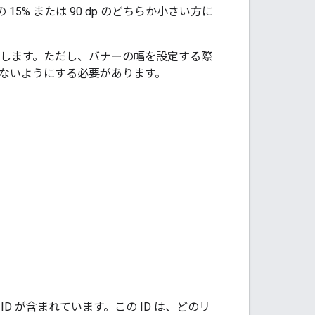
5% または 90 dp のどちらか小さい方に
揮します。ただし、バナーの幅を設定する際
げないようにする必要があります。
 が含まれています。この ID は、どのリ