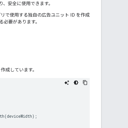
り、安全に使用できます。
リで使用する独自の広告ユニット ID を作成
る必要があります。
を作成しています。
th
(
deviceWidth
);