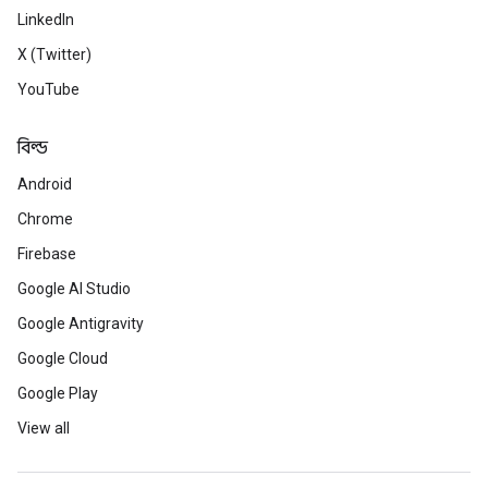
LinkedIn
X (Twitter)
YouTube
বিল্ড
Android
Chrome
Firebase
Google AI Studio
Google Antigravity
Google Cloud
Google Play
View all