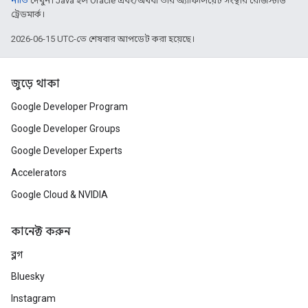
নীতি
দেখুন। Java হল Oracle এবং/অথবা তার অ্যাফিলিয়েট সংস্থার রেজিস্টার্ড
ট্রেডমার্ক।
2026-06-15 UTC-তে শেষবার আপডেট করা হয়েছে।
জুড়ে থাকা
Google Developer Program
Google Developer Groups
Google Developer Experts
Accelerators
Google Cloud & NVIDIA
কানেক্ট করুন
ব্লগ
Bluesky
Instagram