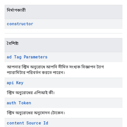
নির্মাণকারী
constructor
বৈশিষ্ট্য
ad Tag Parameters
আপনার স্ট্রিম অনুরোধে আপনি সীমিত সংখ্যক বিজ্ঞাপন ট্যাগ
প্যারামিটার পরিবর্তন করতে পারেন।
api Key
স্ট্রিম অনুরোধের এপিআই কী।
auth Token
স্ট্রিম অনুরোধের অনুমোদন টোকেন।
content Source Id