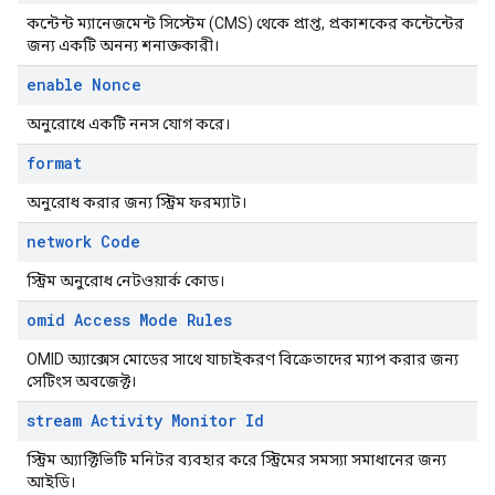
কন্টেন্ট ম্যানেজমেন্ট সিস্টেম (CMS) থেকে প্রাপ্ত, প্রকাশকের কন্টেন্টের
জন্য একটি অনন্য শনাক্তকারী।
enable Nonce
অনুরোধে একটি ননস যোগ করে।
format
অনুরোধ করার জন্য স্ট্রিম ফরম্যাট।
network Code
স্ট্রিম অনুরোধ নেটওয়ার্ক কোড।
omid Access Mode Rules
OMID অ্যাক্সেস মোডের সাথে যাচাইকরণ বিক্রেতাদের ম্যাপ করার জন্য
সেটিংস অবজেক্ট।
stream Activity Monitor Id
স্ট্রিম অ্যাক্টিভিটি মনিটর ব্যবহার করে স্ট্রিমের সমস্যা সমাধানের জন্য
আইডি।