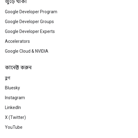
জুড়ে থাকা
Google Developer Program
Google Developer Groups
Google Developer Experts
Accelerators
Google Cloud & NVIDIA
কানেক্ট করুন
ব্লগ
Bluesky
Instagram
LinkedIn
X (Twitter)
YouTube