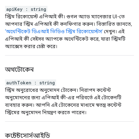
apiKey
:
string
স্ট্রিম রিকোয়েস্ট এপিআই কী। গুগল অ্যাড ম্যানেজার UI-তে
আপনার স্ট্রিম এপিআই কী কনফিগার করুন। বিস্তারিত জানতে,
‘অথেন্টিকেট ডিএআই ভিডিও স্ট্রিম রিকোয়েস্টস’
দেখুন। এই
এপিআই কী সেইসব অ্যাপকে অথেন্টিকেট করে, যারা স্ট্রিমটি
অ্যাক্সেস করার চেষ্টা করে।
অথটোকেন
authToken
:
string
স্ট্রিম অনুরোধের অনুমোদন টোকেন। নিরাপদ কন্টেন্ট
অনুমোদনের জন্য এপিআই কী-এর পরিবর্তে এই টোকেনটি
ব্যবহার করুন। আপনি এই টোকেনের মাধ্যমে স্বতন্ত্র কন্টেন্ট
স্ট্রিমের অনুমোদন নিয়ন্ত্রণ করতে পারেন।
কন্টেন্টসোর্সআইডি