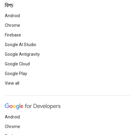
বিল্ড
Android
Chrome
Firebase
Google AI Studio
Google Antigravity
Google Cloud
Google Play
View all
Android
Chrome