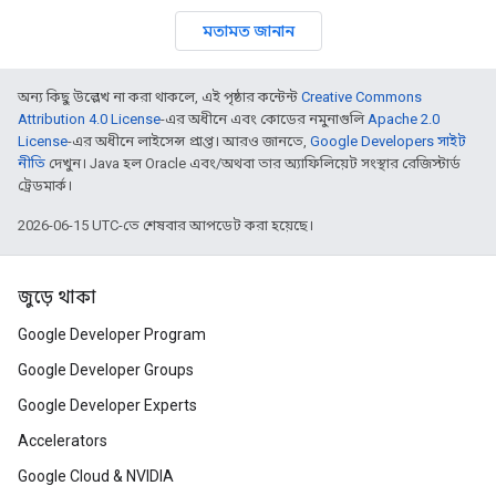
মতামত জানান
অন্য কিছু উল্লেখ না করা থাকলে, এই পৃষ্ঠার কন্টেন্ট
Creative Commons
Attribution 4.0 License
-এর অধীনে এবং কোডের নমুনাগুলি
Apache 2.0
License
-এর অধীনে লাইসেন্স প্রাপ্ত। আরও জানতে,
Google Developers সাইট
নীতি
দেখুন। Java হল Oracle এবং/অথবা তার অ্যাফিলিয়েট সংস্থার রেজিস্টার্ড
ট্রেডমার্ক।
2026-06-15 UTC-তে শেষবার আপডেট করা হয়েছে।
জুড়ে থাকা
Google Developer Program
Google Developer Groups
Google Developer Experts
Accelerators
Google Cloud & NVIDIA