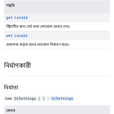
পদ্ধতি
get Locale
স্ট্রিমটির জন্য সেট করা লোকেল ফেরত দেয়।
set Locale
প্রকাশক কর্তৃক প্রদত্ত লোকেল নির্ধারণ করে।
নির্মাণকারী
নির্মাতা
new UiSettings
(
)
:
UiSettings
ফেরত