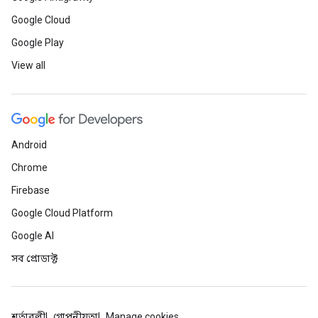
Google Cloud
Google Play
View all
Android
Chrome
Firebase
Google Cloud Platform
Google AI
সব প্রোডাক্ট
শর্তাবলী
গোপনীয়তা
Manage cookies