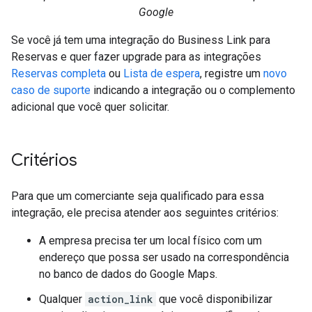
Google
Se você já tem uma integração do Business Link para
Reservas e quer fazer upgrade para as integrações
Reservas completa
ou
Lista de espera
, registre um
novo
caso de suporte
indicando a integração ou o complemento
adicional que você quer solicitar.
Critérios
Para que um comerciante seja qualificado para essa
integração, ele precisa atender aos seguintes critérios:
A empresa precisa ter um local físico com um
endereço que possa ser usado na correspondência
no banco de dados do Google Maps.
Qualquer
action_link
que você disponibilizar