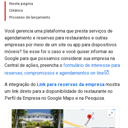
Nesta página
Critérios
Processo de lançamento
Você gerencia uma plataforma que presta serviços de
agendamento e reservas para restaurantes e outras
empresas por meio de um site ou app para dispositivos
móveis? Se esse for o caso e você quiser informar ao
Google para que possamos considerar sua empresa na
Central de ações, preencha o
formulário de interesse para
reservas, compromissos e agendamentos on-line
.
A integração do
Link para reservas da empresa
mostra
um link direto para a disponibilidade do restaurante no
Perfil da Empresa no Google Maps e na Pesquisa.