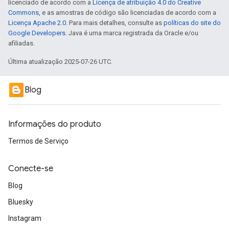
licenciado de acordo com a
Licença de atribuição 4.0 do Creative
Commons
, e as amostras de código são licenciadas de acordo com a
Licença Apache 2.0
. Para mais detalhes, consulte as
políticas do site do
Google Developers
. Java é uma marca registrada da Oracle e/ou
afiliadas.
Última atualização 2025-07-26 UTC.
Blog
Informações do produto
Termos de Serviço
Conecte-se
Blog
Bluesky
Instagram