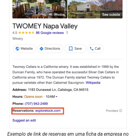
Exemplo de link de reservas em uma ficha da empresa no