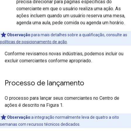
precisa direcionar para páginas específicas do
comerciante em que o usuário realiza uma ação. As
ações incluem quando um usuário reserva uma mesa,
agenda uma aula, pede comida ou agenda um horário.
Observação
:para mais detalhes sobre a qualificação, consulte as
políticas de posicionamento de ação
.
Conforme revisamos novas indústrias, podemos incluir ou
excluir comerciantes conforme apropriado.
Processo de lançamento
O processo para lançar seus comerciantes no Centro de
ações é descrito na Figura 1.
Observação
:a integração normalmente leva de quatro a oito
semanas com recursos técnicos dedicados.