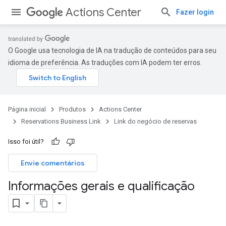
Actions Center
Fazer login
O Google usa tecnologia de IA na tradução de conteúdos para seu
idioma de preferência. As traduções com IA podem ter erros.
Página inicial
Produtos
Actions Center
Reservations Business Link
Link do negócio de reservas
Isso foi útil?
Envie comentários
Informações gerais e qualificação