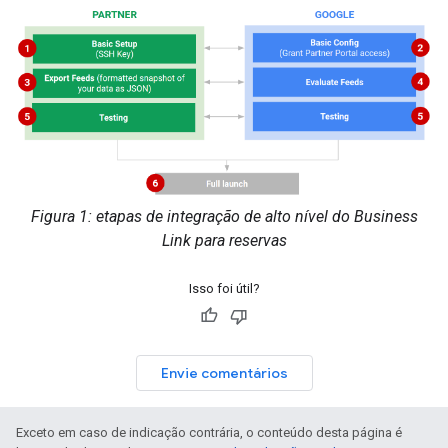
Figura 1: etapas de integração de alto nível do Business
Link para reservas
Isso foi útil?
Envie comentários
Exceto em caso de indicação contrária, o conteúdo desta página é