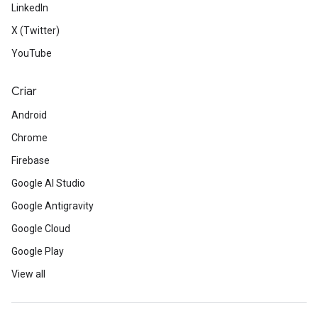
LinkedIn
X (Twitter)
YouTube
Criar
Android
Chrome
Firebase
Google AI Studio
Google Antigravity
Google Cloud
Google Play
View all