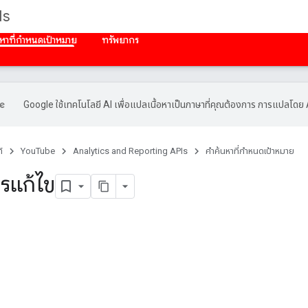
Is
นหาที่กําหนดเป้าหมาย
ทรัพยากร
Google ใช้เทคโนโลยี AI เพื่อแปลเนื้อหาเป็นภาษาที่คุณต้องการ การแปลโดย 
์
YouTube
Analytics and Reporting APIs
คําค้นหาที่กําหนดเป้าหมาย
ารแก้ไข