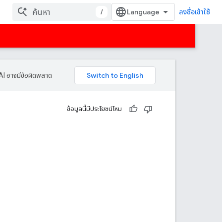
/
ลงชื่อเข้าใช้
AI อาจมีข้อผิดพลาด
ข้อมูลนี้มีประโยชน์ไหม