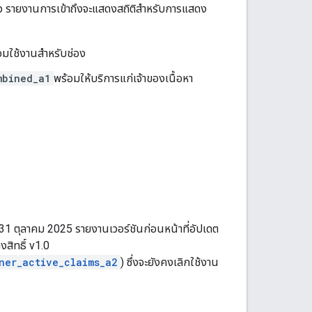
้ว รายงานการเข้าถึงจะแสดงสถิติสำหรับการแสดง
อมใช้งานสำหรับช่อง
mbined_a1
พร้อมให้บริการแก่เจ้าของเนื้อหา
ี่ 31 ตุลาคม 2025 รายงานเวอร์ชันก่อนหน้าที่อัปเดต
สิทธิ์ v1.0
ner_active_claims_a2
) ซึ่งจะยังคงเลิกใช้งาน