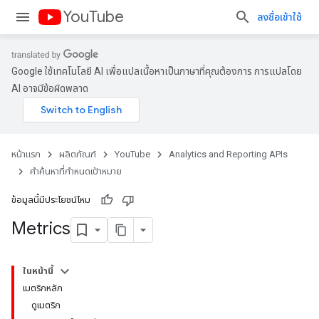
YouTube
ลงชื่อเข้าใช้
Google ใช้เทคโนโลยี AI เพื่อแปลเนื้อหาเป็นภาษาที่คุณต้องการ การแปลโดย
AI อาจมีข้อผิดพลาด
หน้าแรก
ผลิตภัณฑ์
YouTube
Analytics and Reporting APIs
คําค้นหาที่กําหนดเป้าหมาย
ข้อมูลนี้มีประโยชน์ไหม
Metrics
ในหน้านี้
เมตริกหลัก
ดูเมตริก