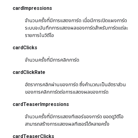
cardImpressions
จำนวนครั้งที่มีการแสดงการ์ด เมื่อมีการเปิดแผงการ์ด
ระบบจะบันทึกการแสดงผลของการ์ดสำหรับการ์ดแต่ละ
รายการในวิดีโอ
cardClicks
จำนวนครั้งที่มีการคลิกการ์ด
cardClickRate
อัตราการคลิกผ่านของการ์ด ซึ่งคำนวณเป็นอัตราส่วน
ของการคลิกการ์ดต่อการแสดงผลของการ์ด
cardTeaserImpressions
จำนวนครั้งที่มีการแสดงทีเซอร์ของการ์ด ยอดดูวิดีโอ
สามารถสร้างการแสดงผลทีเซอร์ได้หลายครั้ง
cardTeaserClicks