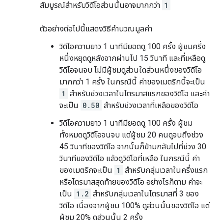
สัมบูรณ์สำหรับวิดีโอส่วนนั้นอาจมากกว่า
1
ตัวอย่างต่อไปนี้แสดงวิธีคำนวณมูลค่า
วิดีโอความยาว 1 นาทีมียอดดู 100 ครั้ง ผู้ชมครึ่ง
หนึ่งหยุดดูหลังจากผ่านไป 15 วินาที และที่เหลือดู
วิดีโอจนจบ ไม่มีผู้ชมดูส่วนใดส่วนหนึ่งของวิดีโอ
มากกว่า 1 ครั้ง ในกรณีนี้ ค่าของเมตริกนี้จะเป็น
1
สำหรับช่วงเวลาในไตรมาสแรกของวิดีโอ และค่า
จะเป็น
0.50
สำหรับช่วงเวลาที่เหลือของวิดีโอ
วิดีโอความยาว 1 นาทีมียอดดู 100 ครั้ง ผู้ชม
ทั้งหมดดูวิดีโอจนจบ แต่ผู้ชม 20 คนดูจนถึงช่วง
45 วินาทีของวิดีโอ จากนั้นก็ข้ามกลับไปที่ช่วง 30
วินาทีของวิดีโอ แล้วดูวิดีโอที่เหลือ ในกรณีนี้ ค่า
ของเมตริกจะเป็น
1
สำหรับกลุ่มเวลาในครึ่งแรก
หรือไตรมาสสุดท้ายของวิดีโอ อย่างไรก็ตาม ค่าจะ
เป็น
1.2
สำหรับกลุ่มเวลาในไตรมาสที่ 3 ของ
วิดีโอ เนื่องจากผู้ชม 100% ดูส่วนนั้นของวิดีโอ แต่
ผู้ชม 20% ดูส่วนนั้น 2 ครั้ง