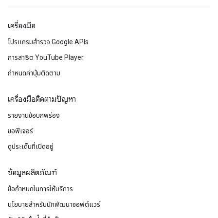
เครื่องมือ
โปรแกรมสำรวจ Google APIs
การสาธิต YouTube Player
กำหนดค่าปุ่มติดตาม
เครื่องมือติดตามปัญหา
รายงานข้อบกพร่อง
ขอฟีเจอร์
ดูประเด็นที่เปิดอยู่
ข้อมูลผลิตภัณฑ์
ข้อกำหนดในการให้บริการ
นโยบายสำหรับนักพัฒนาซอฟต์แวร์