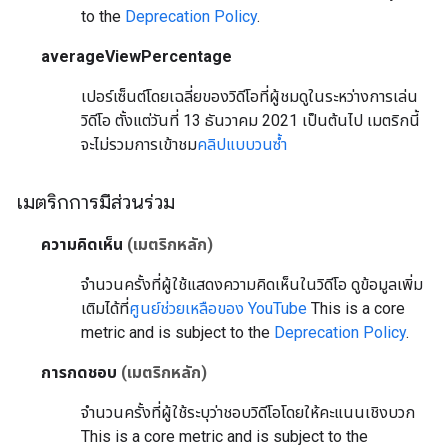
to the
Deprecation Policy
.
averageViewPercentage
เปอร์เซ็นต์โดยเฉลี่ยของวิดีโอที่ผู้ชมดูในระหว่างการเล่น
วิดีโอ ตั้งแต่วันที่ 13 ธันวาคม 2021 เป็นต้นไป เมตริกนี้
จะไม่รวมการเข้าชม
คลิปแบบวนซ้ำ
เมตริกการมีส่วนร่วม
ความคิดเห็น
(เมตริกหลัก)
จำนวนครั้งที่ผู้ใช้แสดงความคิดเห็นในวิดีโอ ดูข้อมูลเพิ่ม
เติมได้ที่
ศูนย์ช่วยเหลือของ YouTube
This is a core
metric and is subject to the
Deprecation Policy
.
การกดชอบ
(เมตริกหลัก)
จำนวนครั้งที่ผู้ใช้ระบุว่าชอบวิดีโอโดยให้คะแนนเชิงบวก
This is a core metric and is subject to the