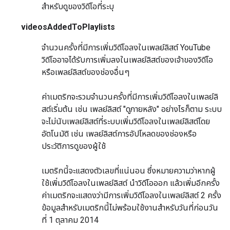
สำหรับดูของวิดีโอที่ระบุ
videosAddedToPlaylists
จำนวนครั้งที่มีการเพิ่มวิดีโอลงในเพลย์ลิสต์ YouTube
วิดีโออาจได้รับการเพิ่มลงในเพลย์ลิสต์ของเจ้าของวิดีโอ
หรือเพลย์ลิสต์ของช่องอื่นๆ
ค่าเมตริกจะรวมจำนวนครั้งที่มีการเพิ่มวิดีโอลงในเพลย์ลิ
สต์เริ่มต้น เช่น เพลย์ลิสต์ "ดูภายหลัง" อย่างไรก็ตาม ระบบ
จะไม่นับเพลย์ลิสต์ที่ระบบเพิ่มวิดีโอลงในเพลย์ลิสต์โดย
อัตโนมัติ เช่น เพลย์ลิสต์การอัปโหลดของช่องหรือ
ประวัติการดูของผู้ใช้
เมตริกนี้จะแสดงตัวเลขที่แน่นอน ซึ่งหมายความว่าหากผู้
ใช้เพิ่มวิดีโอลงในเพลย์ลิสต์ นำวิดีโอออก แล้วเพิ่มอีกครั้ง
ค่าเมตริกจะแสดงว่ามีการเพิ่มวิดีโอลงในเพลย์ลิสต์ 2 ครั้ง
ข้อมูลสำหรับเมตริกนี้ไม่พร้อมใช้งานสำหรับวันที่ก่อนวัน
ที่ 1 ตุลาคม 2014