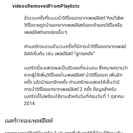
videosRemovedFromPlaylists
จำนวนครั้งที่ระบบนำวิดีโอออกจากเพลย์ลิสต์ YouTube
วิดีโออาจถูกนำออกจากเพลย์ลิสต์ของเจ้าของวิดีโอหรือ
เพลย์ลิสต์ของช่องอื่นๆ
ค่าเมตริกจะรวมจำนวนครั้งที่มีการนำวิดีโอออกจากเพลย์
ลิสต์เริ่มต้น เช่น เพลย์ลิสต์ "ดูภายหลัง"
เมตริกนี้จะแสดงผลเป็นตัวเลขที่แน่นอน ซึ่งหมายความว่า
หากผู้ใช้เพิ่มวิดีโอลงในเพลย์ลิสต์ นำวิดีโอออก เพิ่มอีก
ครั้ง แล้วนำออกอีกครั้ง ค่าเมตริกจะแสดงให้เห็นว่ามี
การนำวิดีโอออกจากเพลย์ลิสต์ 2 ครั้ง ข้อมูลสำหรับ
เมตริกนี้ไม่พร้อมใช้งานสำหรับวันที่ก่อนวันที่ 1 ตุลาคม
2014
เมตริกของเพลย์ลิสต์