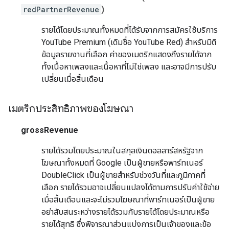
redPartnerRevenue
)
รายได้โดยประมาณทั้งหมดที่ได้รับจากการสมัครใช้บริการ
YouTube Premium (เดิมชื่อ YouTube Red) สำหรับมิติ
ข้อมูลรายงานที่เลือก ค่าของเมตริกแสดงถึงรายได้จาก
ทั้งเนื้อหาเพลงและเนื้อหาที่ไม่ใช่เพลง และอาจมีการปรับ
เปลี่ยนเมื่อสิ้นเดือน
เมตริกประสิทธิภาพของโฆษณา
grossRevenue
รายได้รวมโดยประมาณในสกุลเงินดอลลาร์สหรัฐจาก
โฆษณาทั้งหมดที่ Google เป็นผู้ขายหรือพาร์ทเนอร์
DoubleClick เป็นผู้ขายสำหรับช่วงวันที่และภูมิภาคที่
เลือก รายได้รวมอาจเปลี่ยนแปลงได้ตามการปรับค่าใช้จ่าย
เมื่อสิ้นเดือนและจะไม่รวมโฆษณาที่พาร์ทเนอร์เป็นผู้ขาย
อย่าสับสนระหว่างรายได้รวมกับรายได้โดยประมาณหรือ
รายได้สุทธิ ซึ่งพิจารณาส่วนแบ่งการเป็นเจ้าของและข้อ