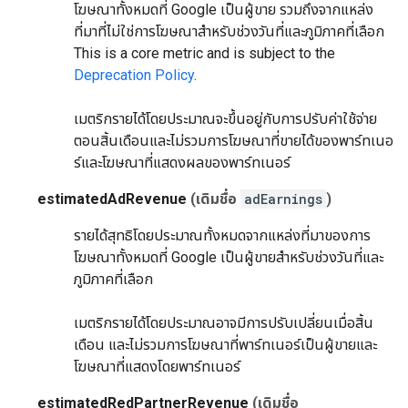
โฆษณาทั้งหมดที่ Google เป็นผู้ขาย รวมถึงจากแหล่ง
ที่มาที่ไม่ใช่การโฆษณาสำหรับช่วงวันที่และภูมิภาคที่เลือก
This is a core metric and is subject to the
Deprecation Policy
.
เมตริกรายได้โดยประมาณจะขึ้นอยู่กับการปรับค่าใช้จ่าย
ตอนสิ้นเดือนและไม่รวมการโฆษณาที่ขายได้ของพาร์ทเนอ
ร์และโฆษณาที่แสดงผลของพาร์ทเนอร์
estimatedAdRevenue
(เดิมชื่อ
adEarnings
)
รายได้สุทธิโดยประมาณทั้งหมดจากแหล่งที่มาของการ
โฆษณาทั้งหมดที่ Google เป็นผู้ขายสำหรับช่วงวันที่และ
ภูมิภาคที่เลือก
เมตริกรายได้โดยประมาณอาจมีการปรับเปลี่ยนเมื่อสิ้น
เดือน และไม่รวมการโฆษณาที่พาร์ทเนอร์เป็นผู้ขายและ
โฆษณาที่แสดงโดยพาร์ทเนอร์
estimatedRedPartnerRevenue
(เดิมชื่อ