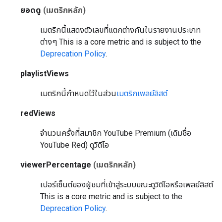
ยอดดู
(เมตริกหลัก)
เมตริกนี้แสดงตัวเลขที่แตกต่างกันในรายงานประเภท
ต่างๆ
This is a core metric and is subject to the
Deprecation Policy
.
playlistViews
เมตริกนี้กำหนดไว้ในส่วน
เมตริกเพลย์ลิสต์
redViews
จำนวนครั้งที่สมาชิก YouTube Premium (เดิมชื่อ
YouTube Red) ดูวิดีโอ
viewerPercentage
(เมตริกหลัก)
เปอร์เซ็นต์ของผู้ชมที่เข้าสู่ระบบขณะดูวิดีโอหรือเพลย์ลิสต์
This is a core metric and is subject to the
Deprecation Policy
.