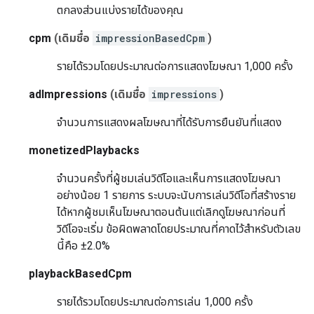
ตกลงส่วนแบ่งรายได้ของคุณ
cpm
(เดิมชื่อ
impressionBasedCpm
)
รายได้รวมโดยประมาณต่อการแสดงโฆษณา 1,000 ครั้ง
adImpressions
(เดิมชื่อ
impressions
)
จำนวนการแสดงผลโฆษณาที่ได้รับการยืนยันที่แสดง
monetizedPlaybacks
จำนวนครั้งที่ผู้ชมเล่นวิดีโอและเห็นการแสดงโฆษณา
อย่างน้อย 1 รายการ ระบบจะนับการเล่นวิดีโอที่สร้างราย
ได้หากผู้ชมเห็นโฆษณาตอนต้นแต่เลิกดูโฆษณาก่อนที่
วิดีโอจะเริ่ม ข้อผิดพลาดโดยประมาณที่คาดไว้สำหรับตัวเลข
นี้คือ ±2.0%
playbackBasedCpm
รายได้รวมโดยประมาณต่อการเล่น 1,000 ครั้ง