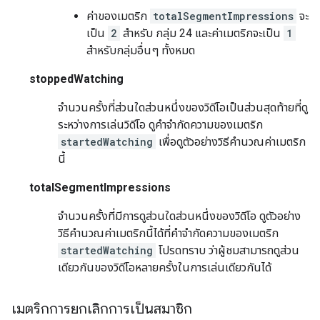
ค่าของเมตริก
totalSegmentImpressions
จะ
เป็น
2
สำหรับ กลุ่ม 24 และค่าเมตริกจะเป็น
1
สำหรับกลุ่มอื่นๆ ทั้งหมด
stoppedWatching
จำนวนครั้งที่ส่วนใดส่วนหนึ่งของวิดีโอเป็นส่วนสุดท้ายที่ดู
ระหว่างการเล่นวิดีโอ ดูคำจำกัดความของเมตริก
startedWatching
เพื่อดูตัวอย่างวิธีคำนวณค่าเมตริก
นี้
totalSegmentImpressions
จำนวนครั้งที่มีการดูส่วนใดส่วนหนึ่งของวิดีโอ ดูตัวอย่าง
วิธีคำนวณค่าเมตริกนี้ได้ที่คำจำกัดความของเมตริก
startedWatching
โปรดทราบ ว่าผู้ชมสามารถดูส่วน
เดียวกันของวิดีโอหลายครั้งในการเล่นเดียวกันได้
เมตริกการยกเลิกการเป็นสมาชิก