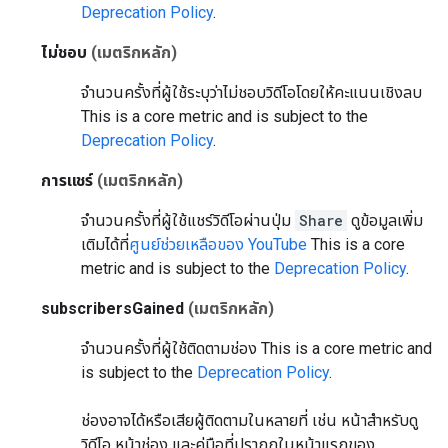
Deprecation Policy
.
ไม่ชอบ
(เมตริกหลัก)
จำนวนครั้งที่ผู้ใช้ระบุว่าไม่ชอบวิดีโอโดยให้คะแนนเชิงลบ
This is a core metric and is subject to the
Deprecation Policy
.
การแชร์
(เมตริกหลัก)
จำนวนครั้งที่ผู้ใช้แชร์วิดีโอผ่านปุ่ม
Share
ดูข้อมูลเพิ่ม
เติมได้ที่
ศูนย์ช่วยเหลือของ YouTube
This is a core
metric and is subject to the
Deprecation Policy
.
subscribersGained
(เมตริกหลัก)
จำนวนครั้งที่ผู้ใช้ติดตามช่อง
This is a core metric and
is subject to the
Deprecation Policy
.
ช่องอาจได้หรือเสียผู้ติดตามในหลายที่ เช่น หน้าสำหรับดู
วิดีโอ หน้าช่อง และคู่มือที่ปรากฏในหน้าแรกของ