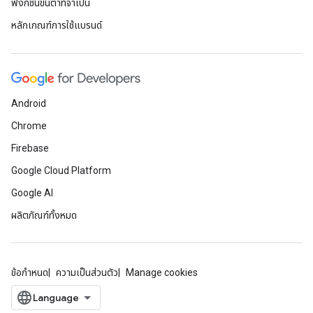
ฟังก์ชันขั้นต่ําที่จําเป็น
หลักเกณฑ์การใช้แบรนด์
Android
Chrome
Firebase
Google Cloud Platform
Google AI
ผลิตภัณฑ์ทั้งหมด
ข้อกำหนด
ความเป็นส่วนตัว
Manage cookies