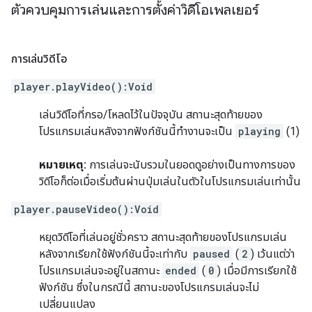
ตัวควบคุมการเล่นและการตั้งค่าวิดีโอเพลเยอร์
การเล่นวิดีโอ
player.
playVideo
():Void
เล่นวิดีโอที่กรอ/โหลดไว้ในปัจจุบัน สถานะสุดท้ายของ
โปรแกรมเล่นหลังจากฟังก์ชันนี้ทำงานจะเป็น
playing
(1)
หมายเหตุ:
การเล่นจะนับรวมในยอดดูอย่างเป็นทางการของ
วิดีโอก็ต่อเมื่อเริ่มต้นผ่านปุ่มเล่นในตัวในโปรแกรมเล่นเท่านั้น
player.
pauseVideo
():Void
หยุดวิดีโอที่เล่นอยู่ชั่วคราว สถานะสุดท้ายของโปรแกรมเล่น
หลังจากเรียกใช้ฟังก์ชันนี้จะเท่ากับ
paused
(
2
) เว้นแต่ว่า
โปรแกรมเล่นจะอยู่ในสถานะ
ended
(
0
) เมื่อมีการเรียกใช้
ฟังก์ชัน ซึ่งในกรณีนี้ สถานะของโปรแกรมเล่นจะไม่
เปลี่ยนแปลง