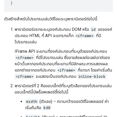
}
ตัวสร้างสำหรับโปรแกรมเล่นวิดีโอจะระบุพารามิเตอร์ต่อไปนี้
พารามิเตอร์แรกจะระบุองค์ประกอบ DOM หรือ
id
ขององค์
ประกอบ HTML ที่ API จะแทรกแท็ก
<iframe>
ที่มี
โปรแกรมเล่น
IFrame API จะแทนที่องค์ประกอบที่ระบุด้วยองค์ประกอบ
<iframe>
ที่มีโปรแกรมเล่น ซึ่งอาจส่งผลต่อเลย์เอาต์ของ
หน้าเว็บหากองค์ประกอบที่จะแทนที่มีลักษณะการแสดงผล
แตกต่างจากองค์ประกอบ
<iframe>
ที่แทรก โดยค่าเริ่มต้น
<iframe>
จะแสดงเป็นองค์ประกอบ
inline-block
พารามิเตอร์ที่ 2 คือออบเจ็กต์ที่ระบุตัวเลือกของโปรแกรมเล่น
ออบเจ็กต์นี้มีพร็อพเพอร์ตี้ต่อไปนี้
width
(ตัวเลข) – ความกว้างของวิดีโอเพลเยอร์ ค่า
เริ่มต้นคือ
640