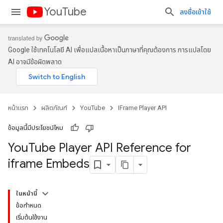
YouTube
ลงชื่อเข้าใช้
Google ใช้เทคโนโลยี AI เพื่อแปลเนื้อหาเป็นภาษาที่คุณต้องการ การแปลโดย
AI อาจมีข้อผิดพลาด
หน้าแรก
ผลิตภัณฑ์
YouTube
IFrame Player API
ข้อมูลนี้มีประโยชน์ไหม
You
Tube Player API Reference for
iframe Embeds
ในหน้านี้
ข้อกำหนด
เริ่มต้นใช้งาน