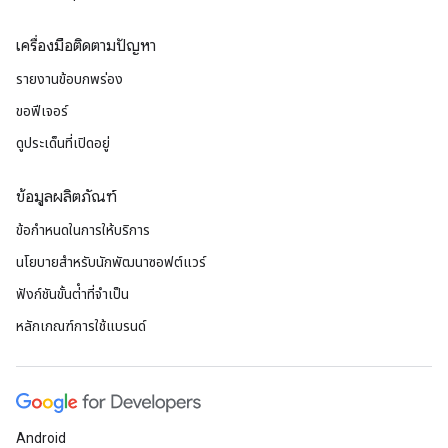
เครื่องมือติดตามปัญหา
รายงานข้อบกพร่อง
ขอฟีเจอร์
ดูประเด็นที่เปิดอยู่
ข้อมูลผลิตภัณฑ์
ข้อกำหนดในการให้บริการ
นโยบายสำหรับนักพัฒนาซอฟต์แวร์
ฟังก์ชันขั้นต่ําที่จําเป็น
หลักเกณฑ์การใช้แบรนด์
Android