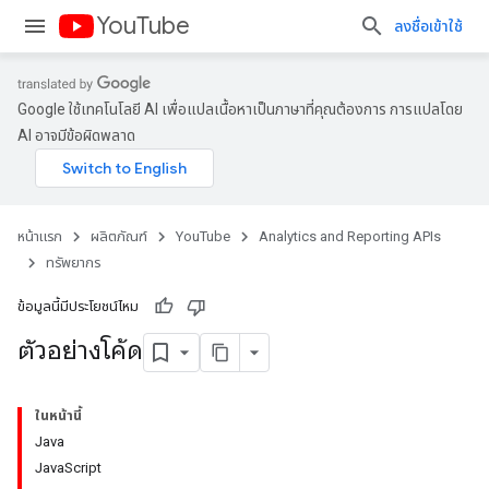
YouTube
ลงชื่อเข้าใช้
Google ใช้เทคโนโลยี AI เพื่อแปลเนื้อหาเป็นภาษาที่คุณต้องการ การแปลโดย
AI อาจมีข้อผิดพลาด
หน้าแรก
ผลิตภัณฑ์
YouTube
Analytics and Reporting APIs
ทรัพยากร
ข้อมูลนี้มีประโยชน์ไหม
ตัวอย่างโค้ด
ในหน้านี้
Java
JavaScript