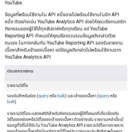
YouTube
ข้อมูลที่พร้อมใช้งานใน API หนึ่งอาจไม่พร้อมใช้งานในอีก API
หนึ่ง ตัวอย่างเช่น YouTube Analytics API ช่วยให้คุณเรียกเมตริก
กิจกรรมของผู้ใช้ได้ทุกสัปดาห์หรือทุกเดือน แต่ YouTube
Reporting API กำหนดให้คุณต้องรวบรวมข้อมูลดังกล่าวด้วย
ตนเอง ในทางกลับกัน YouTube Reporting API รองรับรายงาน
เนื้อหาสำหรับเจ้าของเนื้อหา แต่ข้อมูลดังกล่าวไม่พร้อมใช้งานจาก
YouTube Analytics API
ประเภทรายงาน
รายงานวิดีโอ
รองรับสำหรับช่อง (
query
หรือ
bulk
) และเจ้าของเนื้อหา (
query
หรือ
bulk
)
รายงานวิดีโอจะแสดงสถิติสำหรับกิจกรรมของผู้ใช้ทั้งหมดที่เกี่ยวข้องกับ
วิดีโอของช่องหรือวิดีโอของเจ้าของเนื้อหา ตัวอย่างเช่น รายงานเหล่านี้จะมี
ยอดดูที่วิดีโอได้รับ ใน YouTube Analytics API รายงานวิดีโอบางรายการ
ของเจ้าของเนื้อหายังมีเมตริกรายได้โดยประมาณและประสิทธิภาพโฆษณา