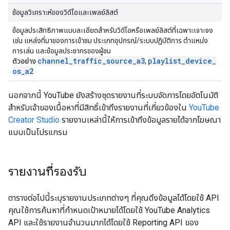
ข้อมูลวิเคราะห์ของวิดีโอและเพลย์ลิสต์
ข้อมูลประสิทธิภาพแบบละเอียดสำหรับวิดีโอหรือเพลย์ลิสต์ที่เฉพาะเจาะจง
เช่น แหล่งที่มาของการเข้าชม ประเภทอุปกรณ์/ระบบปฏิบัติการ ตำแหน่ง
การเล่น และข้อมูลประชากรของผู้ชม
channel
_
traffic
_
source
_
a3
playlist
_
device
_
ตัวอย่าง
,
os
_
a2
นอกจากนี้ YouTube ยังสร้างชุดรายงานที่ระบบจัดการโดยอัตโนมัติ
สำหรับเจ้าของเนื้อหาที่มีสิทธิ์เข้าถึงรายงานที่เกี่ยวข้องใน
YouTube
Creator Studio
รายงานเหล่านี้ให้การเข้าถึงข้อมูลรายได้จากโฆษณา
แบบเป็นโปรแกรม
รายงานที่รองรับ
ตารางต่อไปนี้ระบุรายงานประเภทต่างๆ ที่คุณดึงข้อมูลได้โดยใช้ API
คุณใช้การค้นหาที่กำหนดเป้าหมายได้โดยใช้ YouTube Analytics
API และใช้รายงานจำนวนมากได้โดยใช้ Reporting API ของ