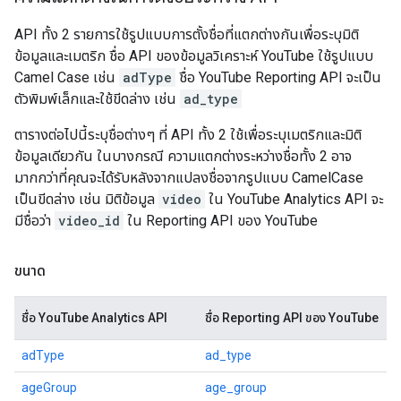
API ทั้ง 2 รายการใช้รูปแบบการตั้งชื่อที่แตกต่างกันเพื่อระบุมิติ
ข้อมูลและเมตริก ชื่อ API ของข้อมูลวิเคราะห์ YouTube ใช้รูปแบบ
Camel Case เช่น
adType
ชื่อ YouTube Reporting API จะเป็น
ตัวพิมพ์เล็กและใช้ขีดล่าง เช่น
ad_type
ตารางต่อไปนี้ระบุชื่อต่างๆ ที่ API ทั้ง 2 ใช้เพื่อระบุเมตริกและมิติ
ข้อมูลเดียวกัน ในบางกรณี ความแตกต่างระหว่างชื่อทั้ง 2 อาจ
มากกว่าที่คุณจะได้รับหลังจากแปลงชื่อจากรูปแบบ CamelCase
เป็นขีดล่าง เช่น มิติข้อมูล
video
ใน YouTube Analytics API จะ
มีชื่อว่า
video_id
ใน Reporting API ของ YouTube
ขนาด
ชื่อ YouTube Analytics API
ชื่อ Reporting API ของ YouTube
adType
ad_type
ageGroup
age_group