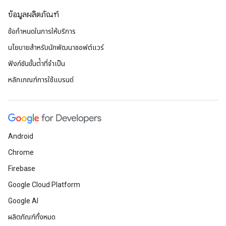
ข้อมูลผลิตภัณฑ์
ข้อกำหนดในการให้บริการ
นโยบายสำหรับนักพัฒนาซอฟต์แวร์
ฟังก์ชันขั้นต่ําที่จําเป็น
หลักเกณฑ์การใช้แบรนด์
Android
Chrome
Firebase
Google Cloud Platform
Google AI
ผลิตภัณฑ์ทั้งหมด