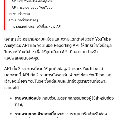
API ของ YouTube Analytics
API การรายงานของ YouTube
รายงานที่รองรับ
ความแตกต่างที่สำคัญ
ความแตกต่างในการตั้งชื่อระหว่าง API
เอกสารนี้จะอธิบายความเหมือนและความแตกต่างในวิธีที่ YouTube
Analytics API และ YouTube Reporting API ให้สิทธิ์เข้าถึงข้อมูล
วิเคราะห์ YouTube เพื่อให้คุณเลือก API ที่เหมาะสมสำหรับ
แอปพลิเคชันของคุณ
API ทั้ง 2 รายการนี้ช่วยให้คุณดึงข้อมูลวิเคราะห์ YouTube ได้
นอกจากนี้ API ทั้ง 2 รายการยังรองรับเจ้าของช่อง YouTube และ
เจ้าของเนื้อหา YouTube ซึ่งแต่ละคนจะเข้าถึงชุดรายงานที่เฉพาะ
เจาะจงได้
รายงานช่อง
ประกอบด้วยเมตริกกิจกรรมของผู้ใช้สำหรับช่อง
ที่ระบุ
รายงานของเจ้าของเนื้อหา
จะรวบรวมเมตริกสำหรับช่อง