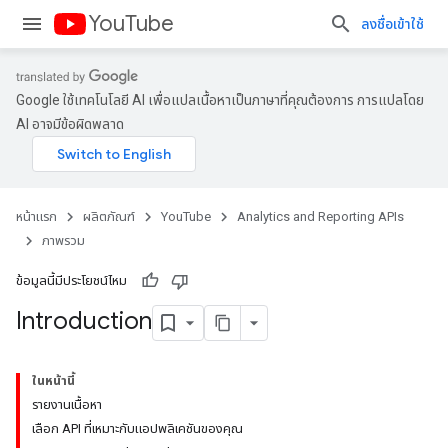
YouTube
ลงชื่อเข้าใช้
Google ใช้เทคโนโลยี AI เพื่อแปลเนื้อหาเป็นภาษาที่คุณต้องการ การแปลโดย
AI อาจมีข้อผิดพลาด
หน้าแรก
ผลิตภัณฑ์
YouTube
Analytics and Reporting APIs
ภาพรวม
ข้อมูลนี้มีประโยชน์ไหม
Introduction
ในหน้านี้
รายงานเนื้อหา
เลือก API ที่เหมาะกับแอปพลิเคชันของคุณ