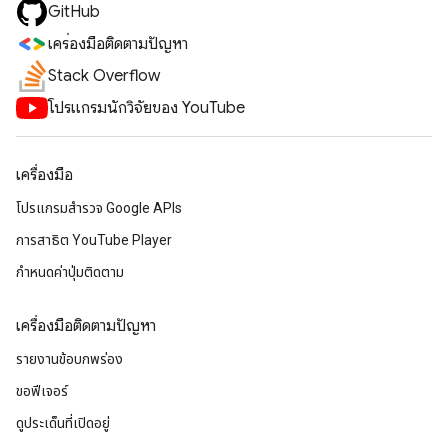
GitHub
เครื่องมือติดตามปัญหา
Stack Overflow
โปรแกรมนักวิจัยของ YouTube
เครื่องมือ
โปรแกรมสำรวจ Google APIs
การสาธิต YouTube Player
กำหนดค่าปุ่มติดตาม
เครื่องมือติดตามปัญหา
รายงานข้อบกพร่อง
ขอฟีเจอร์
ดูประเด็นที่เปิดอยู่