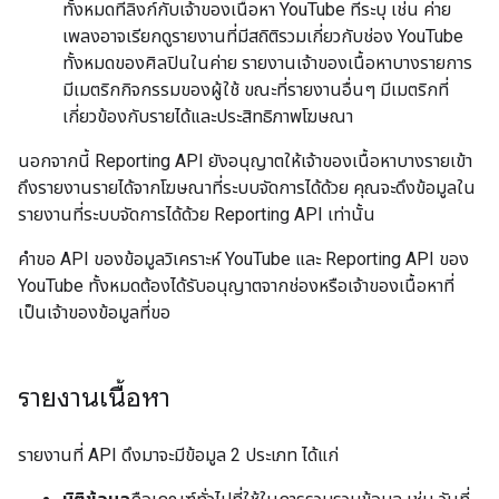
ทั้งหมดที่ลิงก์กับเจ้าของเนื้อหา YouTube ที่ระบุ เช่น ค่าย
เพลงอาจเรียกดูรายงานที่มีสถิติรวมเกี่ยวกับช่อง YouTube
ทั้งหมดของศิลปินในค่าย รายงานเจ้าของเนื้อหาบางรายการ
มีเมตริกกิจกรรมของผู้ใช้ ขณะที่รายงานอื่นๆ มีเมตริกที่
เกี่ยวข้องกับรายได้และประสิทธิภาพโฆษณา
นอกจากนี้ Reporting API ยังอนุญาตให้เจ้าของเนื้อหาบางรายเข้า
ถึงรายงานรายได้จากโฆษณาที่ระบบจัดการได้ด้วย คุณจะดึงข้อมูลใน
รายงานที่ระบบจัดการได้ด้วย Reporting API เท่านั้น
คำขอ API ของข้อมูลวิเคราะห์ YouTube และ Reporting API ของ
YouTube ทั้งหมดต้องได้รับอนุญาตจากช่องหรือเจ้าของเนื้อหาที่
เป็นเจ้าของข้อมูลที่ขอ
รายงานเนื้อหา
รายงานที่ API ดึงมาจะมีข้อมูล 2 ประเภท ได้แก่