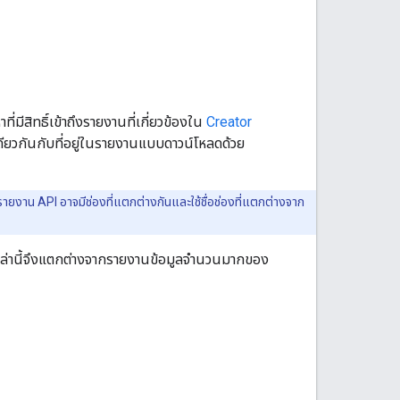
มีสิทธิ์เข้าถึงรายงานที่เกี่ยวข้องใน
Creator
เดียวกันกับที่อยู่ในรายงานแบบดาวน์โหลดด้วย
าม รายงาน API อาจมีช่องที่แตกต่างกันและใช้ชื่อช่องที่แตกต่างจาก
หล่านี้จึงแตกต่างจากรายงานข้อมูลจำนวนมากของ