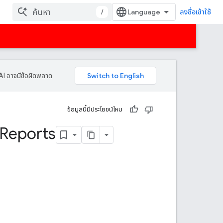
/
ลงชื่อเข้าใช้
AI อาจมีข้อผิดพลาด
ข้อมูลนี้มีประโยชน์ไหม
 Reports