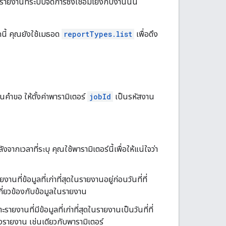
ายงานที่ระบบจัดการซึ่งเชื่อมโยงกับงานนั้น
กนี้ คุณยังใช้เมธอด
reportTypes.list
เพื่อดึง
นคำขอ ให้ตั้งค่าพารามิเตอร์
jobId
เป็นรหัสงาน
จากเวลาที่ระบุ คุณใช้พารามิเตอร์นี้เพื่อให้แน่ใจว่า
ที่ข้อมูลที่เก่าที่สุดในรายงานอยู่ก่อนวันที่ที่
้เกี่ยวข้องกับข้อมูลในรายงาน
ยงานที่มีข้อมูลที่เก่าที่สุดในรายงานเป็นวันที่ที่
างรายงาน เช่นเดียวกับพารามิเตอร์