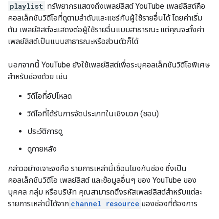
playlist
ทรัพยากรแสดงถึงเพลย์ลิสต์ YouTube เพลย์ลิสต์คือ
คอลเล็กชันวิดีโอที่ดูตามลำดับและแชร์กับผู้ใช้รายอื่นได้ โดยค่าเริ่ม
ต้น เพลย์ลิสต์จะแสดงต่อผู้ใช้รายอื่นแบบสาธารณะ แต่คุณจะตั้งค่า
เพลย์ลิสต์เป็นแบบสาธารณะหรือส่วนตัวก็ได้
นอกจากนี้ YouTube ยังใช้เพลย์ลิสต์เพื่อระบุคอลเล็กชันวิดีโอพิเศษ
สำหรับช่องด้วย เช่น
วิดีโอที่อัปโหลด
วิดีโอที่ได้รับการจัดประเภทในเชิงบวก (ชอบ)
ประวัติการดู
ดูภายหลัง
กล่าวอย่างเจาะจงคือ รายการเหล่านี้เชื่อมโยงกับช่อง ซึ่งเป็น
คอลเล็กชันวิดีโอ เพลย์ลิสต์ และข้อมูลอื่นๆ ของ YouTube ของ
บุคคล กลุ่ม หรือบริษัท คุณสามารถดึงรหัสเพลย์ลิสต์สำหรับแต่ละ
รายการเหล่านี้ได้จาก
channel resource
ของช่องที่ต้องการ