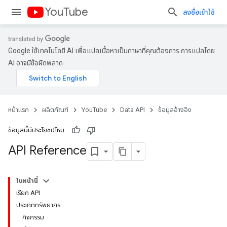
YouTube
ลงชื่อเข้าใช้
Google ใช้เทคโนโลยี AI เพื่อแปลเนื้อหาเป็นภาษาที่คุณต้องการ การแปลโดย
AI อาจมีข้อผิดพลาด
หน้าแรก
ผลิตภัณฑ์
YouTube
Data API
ข้อมูลอ้างอิง
ข้อมูลนี้มีประโยชน์ไหม
API Reference
ในหน้านี้
เรียก API
ประเภททรัพยากร
กิจกรรม