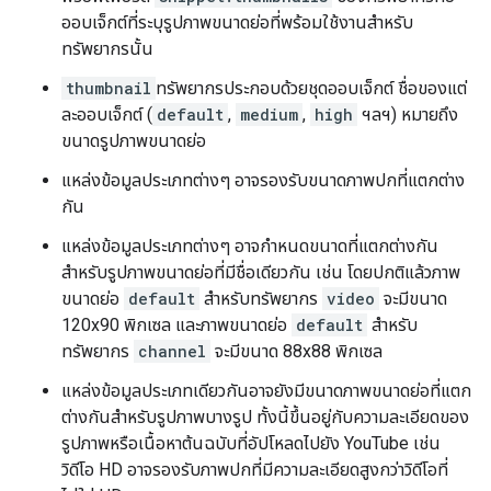
ออบเจ็กต์ที่ระบุรูปภาพขนาดย่อที่พร้อมใช้งานสำหรับ
ทรัพยากรนั้น
thumbnail
ทรัพยากรประกอบด้วยชุดออบเจ็กต์ ชื่อของแต่
ละออบเจ็กต์ (
default
,
medium
,
high
ฯลฯ) หมายถึง
ขนาดรูปภาพขนาดย่อ
แหล่งข้อมูลประเภทต่างๆ อาจรองรับขนาดภาพปกที่แตกต่าง
กัน
แหล่งข้อมูลประเภทต่างๆ อาจกำหนดขนาดที่แตกต่างกัน
สำหรับรูปภาพขนาดย่อที่มีชื่อเดียวกัน เช่น โดยปกติแล้วภาพ
ขนาดย่อ
default
สำหรับทรัพยากร
video
จะมีขนาด
120x90 พิกเซล และภาพขนาดย่อ
default
สำหรับ
ทรัพยากร
channel
จะมีขนาด 88x88 พิกเซล
แหล่งข้อมูลประเภทเดียวกันอาจยังมีขนาดภาพขนาดย่อที่แตก
ต่างกันสำหรับรูปภาพบางรูป ทั้งนี้ขึ้นอยู่กับความละเอียดของ
รูปภาพหรือเนื้อหาต้นฉบับที่อัปโหลดไปยัง YouTube เช่น
วิดีโอ HD อาจรองรับภาพปกที่มีความละเอียดสูงกว่าวิดีโอที่