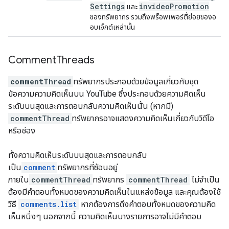
Settings
invideo
Promotion
และ
ของทรัพยากร รวมถึงพร็อพเพอร์ตี้ย่อยของอ
อบเจ็กต์เหล่านั้น
Comment
Threads
commentThread
ทรัพยากรประกอบด้วยข้อมูลเกี่ยวกับชุด
ข้อความความคิดเห็นบน YouTube ซึ่งประกอบด้วยความคิดเห็น
ระดับบนสุดและการตอบกลับความคิดเห็นนั้น (หากมี)
commentThread
ทรัพยากรอาจแสดงความคิดเห็นเกี่ยวกับวิดีโอ
หรือช่อง
ทั้งความคิดเห็นระดับบนสุดและการตอบกลับ
เป็น
comment
ทรัพยากรที่ซ้อนอยู่
ภายใน
commentThread
ทรัพยากร
commentThread
ไม่จำเป็น
ต้องมีคำตอบทั้งหมดของความคิดเห็นในแหล่งข้อมูล และคุณต้องใช้
วิธี
comments.list
หากต้องการดึงคำตอบทั้งหมดของความคิด
เห็นหนึ่งๆ นอกจากนี้ ความคิดเห็นบางรายการอาจไม่มีคำตอบ