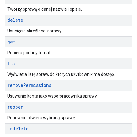
Tworzy sprawę o danej nazwie i opisie.
delete
Usunięcie określonej sprawy.
get
Pobiera podany temat.
list
Wyświetla listę spraw, do których użytkownik ma dostęp.
remove
Permissions
Usuwanie konta jako współpracownika sprawy.
reopen
Ponownie otwiera wybraną sprawę.
undelete