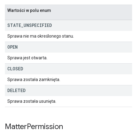
Wartości w polu enum
STATE
_
UNSPECIFIED
Sprawa nie ma określonego stanu.
OPEN
Sprawa jest otwarta.
CLOSED
Sprawa została zamknięta.
DELETED
Sprawa została usunięta.
Matter
Permission