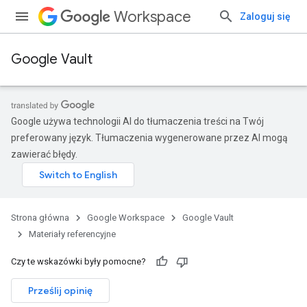
Workspace
Zaloguj się
Google Vault
Google używa technologii AI do tłumaczenia treści na Twój
preferowany język. Tłumaczenia wygenerowane przez AI mogą
zawierać błędy.
Strona główna
Google Workspace
Google Vault
Materiały referencyjne
Czy te wskazówki były pomocne?
Prześlij opinię