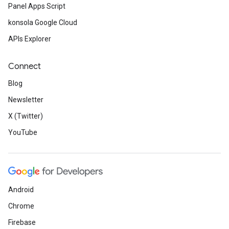
Panel Apps Script
konsola Google Cloud
APIs Explorer
Connect
Blog
Newsletter
X (Twitter)
YouTube
Android
Chrome
Firebase