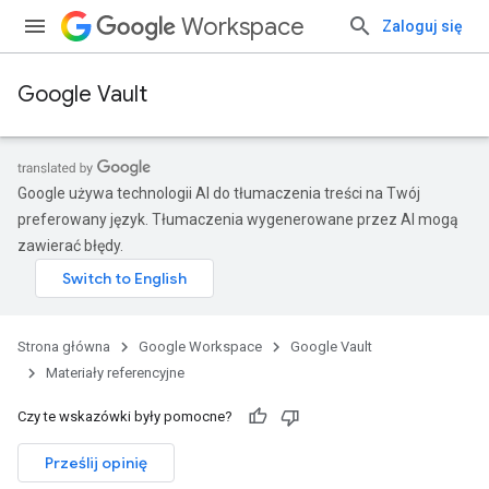
Workspace
Zaloguj się
Google Vault
Google używa technologii AI do tłumaczenia treści na Twój
preferowany język. Tłumaczenia wygenerowane przez AI mogą
zawierać błędy.
Strona główna
Google Workspace
Google Vault
Materiały referencyjne
Czy te wskazówki były pomocne?
Prześlij opinię