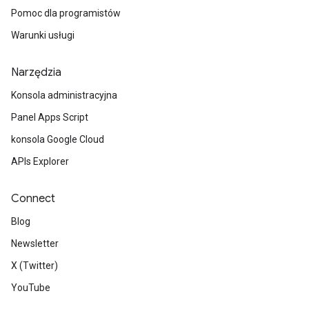
Pomoc dla programistów
Warunki usługi
Narzędzia
Konsola administracyjna
Panel Apps Script
konsola Google Cloud
APIs Explorer
Connect
Blog
Newsletter
X (Twitter)
YouTube