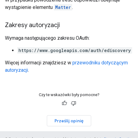
wystąpienie elementu
Matter
.
Zakresy autoryzacji
Wymaga następującego zakresu OAuth:
https://www.googleapis.com/auth/ediscovery
Więcej informacji znajdziesz w
przewodniku dotyczącym
autoryzacji
.
Czy te wskazówki były pomocne?
Prześlij opinię