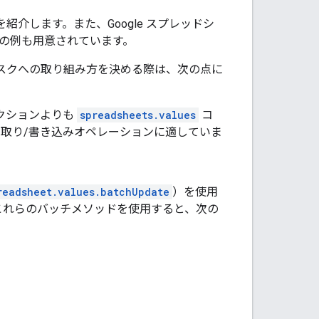
を紹介します。また、Google スプレッドシ
」の例も用意されています。
タスクへの取り組み方を決める際は、次の点に
クションよりも
spreadsheets.values
コ
取り/書き込みオペレーションに適していま
readsheet.values.batchUpdate
）を使用
これらのバッチメソッドを使用すると、次の