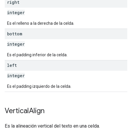
right
integer
Es el relleno a la derecha de la celda.
bottom
integer
Es el padding inferior de la celda.
left
integer
Es el padding izquierdo de la celda.
Vertical
Align
Es la alineación vertical del texto en una celda.