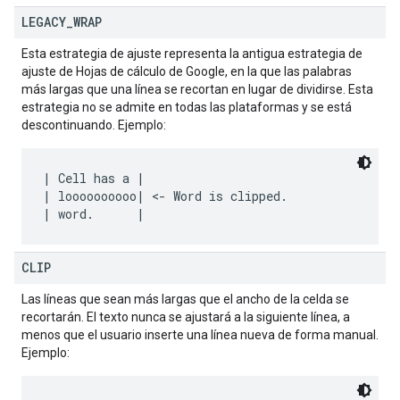
LEGACY
_
WRAP
Esta estrategia de ajuste representa la antigua estrategia de
ajuste de Hojas de cálculo de Google, en la que las palabras
más largas que una línea se recortan en lugar de dividirse. Esta
estrategia no se admite en todas las plataformas y se está
descontinuando. Ejemplo:
| Cell has a |

| loooooooooo| <- Word is clipped.

CLIP
Las líneas que sean más largas que el ancho de la celda se
recortarán. El texto nunca se ajustará a la siguiente línea, a
menos que el usuario inserte una línea nueva de forma manual.
Ejemplo: