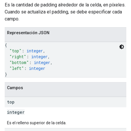
Es la cantidad de padding alrededor de la celda, en píxeles.
Cuando se actualiza el padding, se debe especificar cada
campo.
Representación JSON
{
"top"
: 
integer
,
"right"
: 
integer
,
"bottom"
: 
integer
,
"left"
: 
integer
}
Campos
top
integer
Es el relleno superior de la celda.