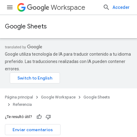
Workspace
Acceder
Google Sheets
Google utiliza tecnología de IA para traducir contenido a tu idioma
preferido. Las traducciones realizadas con IA pueden contener
errores.
Página principal
Google Workspace
Google Sheets
Referencia
¿Te resultó útil?
Enviar comentarios