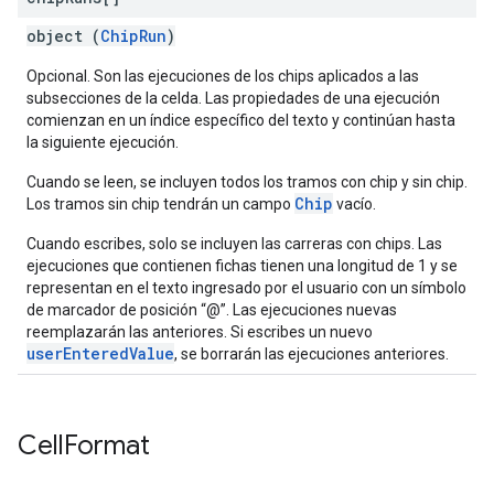
object (
ChipRun
)
Opcional. Son las ejecuciones de los chips aplicados a las
subsecciones de la celda. Las propiedades de una ejecución
comienzan en un índice específico del texto y continúan hasta
la siguiente ejecución.
Cuando se leen, se incluyen todos los tramos con chip y sin chip.
Chip
Los tramos sin chip tendrán un campo
vacío.
Cuando escribes, solo se incluyen las carreras con chips. Las
ejecuciones que contienen fichas tienen una longitud de 1 y se
representan en el texto ingresado por el usuario con un símbolo
de marcador de posición “@”. Las ejecuciones nuevas
reemplazarán las anteriores. Si escribes un nuevo
userEnteredValue
, se borrarán las ejecuciones anteriores.
Cell
Format