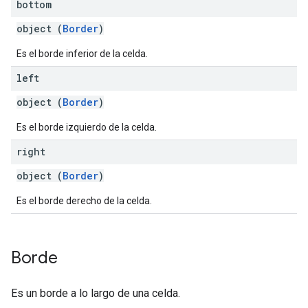
bottom
object (
Border
)
Es el borde inferior de la celda.
left
object (
Border
)
Es el borde izquierdo de la celda.
right
object (
Border
)
Es el borde derecho de la celda.
Borde
Es un borde a lo largo de una celda.