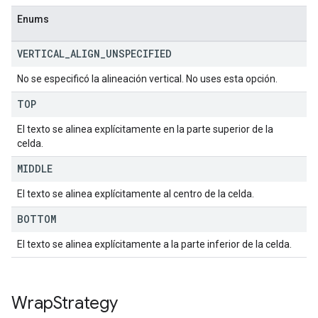
Enums
VERTICAL
_
ALIGN
_
UNSPECIFIED
No se especificó la alineación vertical. No uses esta opción.
TOP
El texto se alinea explícitamente en la parte superior de la
celda.
MIDDLE
El texto se alinea explícitamente al centro de la celda.
BOTTOM
El texto se alinea explícitamente a la parte inferior de la celda.
Wrap
Strategy