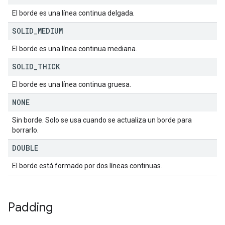
El borde es una línea continua delgada.
SOLID
_
MEDIUM
El borde es una línea continua mediana.
SOLID
_
THICK
El borde es una línea continua gruesa.
NONE
Sin borde. Solo se usa cuando se actualiza un borde para
borrarlo.
DOUBLE
El borde está formado por dos líneas continuas.
Padding