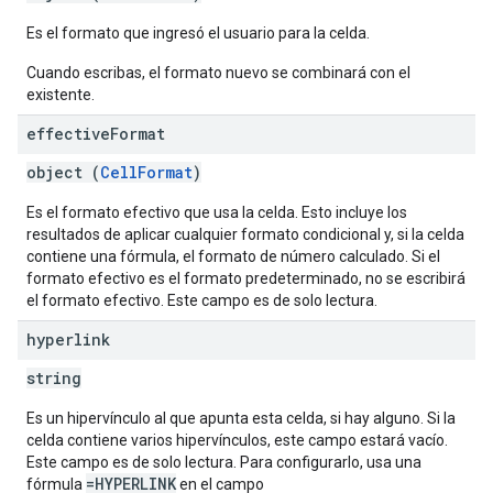
Es el formato que ingresó el usuario para la celda.
Cuando escribas, el formato nuevo se combinará con el
existente.
effective
Format
object (
CellFormat
)
Es el formato efectivo que usa la celda. Esto incluye los
resultados de aplicar cualquier formato condicional y, si la celda
contiene una fórmula, el formato de número calculado. Si el
formato efectivo es el formato predeterminado, no se escribirá
el formato efectivo. Este campo es de solo lectura.
hyperlink
string
Es un hipervínculo al que apunta esta celda, si hay alguno. Si la
celda contiene varios hipervínculos, este campo estará vacío.
Este campo es de solo lectura. Para configurarlo, usa una
=HYPERLINK
fórmula
en el campo