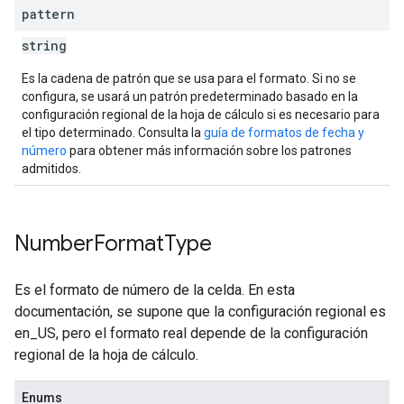
pattern
string
Es la cadena de patrón que se usa para el formato. Si no se
configura, se usará un patrón predeterminado basado en la
configuración regional de la hoja de cálculo si es necesario para
el tipo determinado. Consulta la
guía de formatos de fecha y
número
para obtener más información sobre los patrones
admitidos.
Number
Format
Type
Es el formato de número de la celda. En esta
documentación, se supone que la configuración regional es
en_US, pero el formato real depende de la configuración
regional de la hoja de cálculo.
Enums