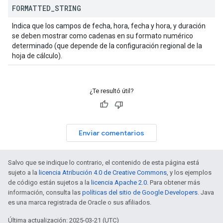
FORMATTED
_
STRING
Indica que los campos de fecha, hora, fecha y hora, y duración
se deben mostrar como cadenas en su formato numérico
determinado (que depende de la configuración regional de la
hoja de cálculo).
¿Te resultó útil?
Enviar comentarios
Salvo que se indique lo contrario, el contenido de esta página está
sujeto a la
licencia Atribución 4.0 de Creative Commons
, y los ejemplos
de código están sujetos a la
licencia Apache 2.0
. Para obtener más
información, consulta las
políticas del sitio de Google Developers
. Java
es una marca registrada de Oracle o sus afiliados.
Última actualización: 2025-03-21 (UTC)