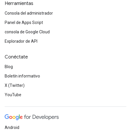
Herramientas
Consola del administrador
Panel de Apps Script
consola de Google Cloud
Explorador de API
Conéctate
Blog
Boletín informativo
X (Twitter)
YouTube
Android