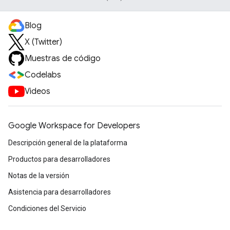
Blog
X (Twitter)
Muestras de código
Codelabs
Videos
Google Workspace for Developers
Descripción general de la plataforma
Productos para desarrolladores
Notas de la versión
Asistencia para desarrolladores
Condiciones del Servicio