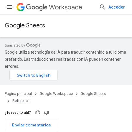
Workspace
Acceder
Google Sheets
Google utiliza tecnología de IA para traducir contenido a tu idioma
preferido. Las traducciones realizadas con IA pueden contener
errores.
Página principal
Google Workspace
Google Sheets
Referencia
¿Te resultó útil?
Enviar comentarios