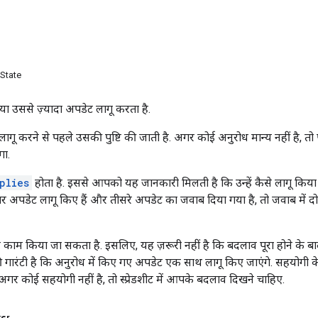
State
क या उससे ज़्यादा अपडेट लागू करता है.
ागू करने से पहले उसकी पुष्टि की जाती है. अगर कोई अनुरोध मान्य नहीं है,
गा.
plies
होता है. इससे आपको यह जानकारी मिलती है कि उन्हें कैसे लागू किया ज
र अपडेट लागू किए हैं और तीसरे अपडेट का जवाब दिया गया है, तो जवाब 
र काम किया जा सकता है. इसलिए, यह ज़रूरी नहीं है कि बदलाव पूरा होने के बाद
 गारंटी है कि अनुरोध में किए गए अपडेट एक साथ लागू किए जाएंगे. सहयोगी क
गर कोई सहयोगी नहीं है, तो स्प्रेडशीट में आपके बदलाव दिखने चाहिए.