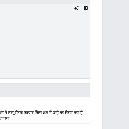
रम में लागू किया जाएगा जिस क्रम में उन्हें तय किया गया है.
 जाएगा.