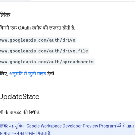
 लिंक
 किसी एक OAuth स्कोप की ज़रूरत होती है:
www.googleapis.com/auth/drive
www.googleapis.com/auth/drive.file
www.googleapis.com/auth/spreadsheets
 लिए,
अनुमति से जुड़ी गाइड
देखें.
Update
State
पणी के अपडेट की स्थिति.
 झलक:
यह सुविधा,
Google Workspace Developer Preview Program
के तहत उ
स्तेमाल करने का ऐक्सेस मिलता है.