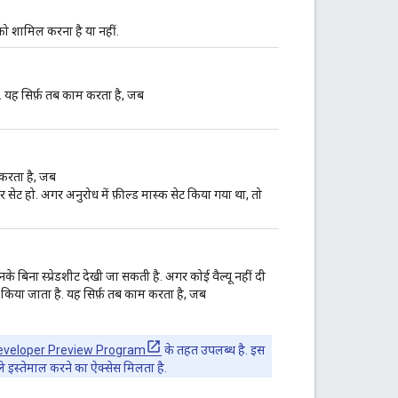
 को शामिल करना है या नहीं.
ं. यह सिर्फ़ तब काम करता है, जब
.
म करता है, जब
 पर सेट हो. अगर अनुरोध में फ़ील्ड मास्क सेट किया गया था, तो
नके बिना स्प्रेडशीट देखी जा सकती है. अगर कोई वैल्यू नहीं दी
किया जाता है. यह सिर्फ़ तब काम करता है, जब
.
eveloper Preview Program
के तहत उपलब्ध है. इस
हले इस्तेमाल करने का ऐक्सेस मिलता है.