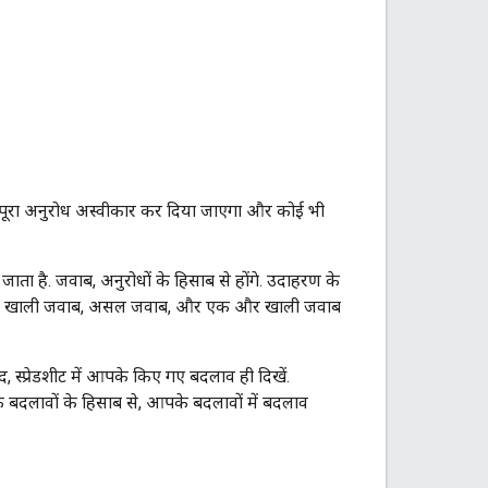
 तो पूरा अनुरोध अस्वीकार कर दिया जाएगा और कोई भी
ाता है. जवाब, अनुरोधों के हिसाब से होंगे. उदाहरण के
में दो खाली जवाब, असल जवाब, और एक और खाली जवाब
, स्प्रेडशीट में आपके किए गए बदलाव ही दिखें.
े बदलावों के हिसाब से, आपके बदलावों में बदलाव