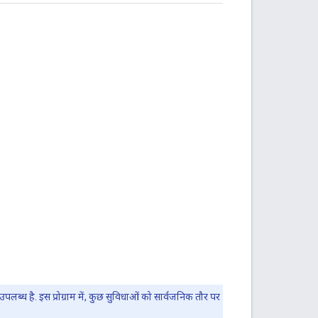
पलब्ध है. इस प्रोग्राम में, कुछ सुविधाओं को सार्वजनिक तौर पर