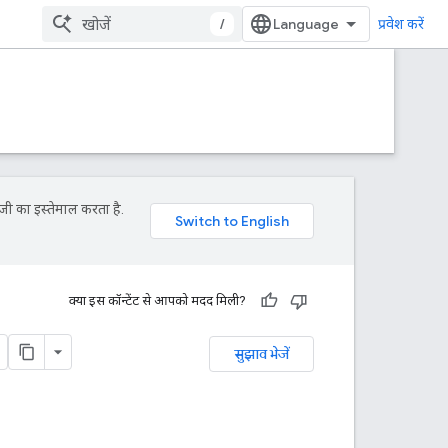
/
प्रवेश करें
जी का इस्तेमाल करता है.
क्या इस कॉन्टेंट से आपको मदद मिली?
सुझाव भेजें