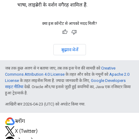
भाषा, लाइब्रेरी के वर्शन वगैरह शामिल हैं.
क्या इस कॉन्टेंट से आपको मदद मिली?
सुझाव भेजें
जब तक कुछ अलग से न बताया जाए, तब तक इस पेज की सामग्री को
Creative
Commons Attribution 4.0 License
के तहत और कोड के नमूनों को
Apache 2.0
License
के तहत लाइसेंस मिला है. ज़्यादा जानकारी के लिए,
Google Developers
साइट नीतियां
देखें. Oracle और/या इससे जुड़ी हुई कंपनियों का, Java एक रजिस्टर किया
हुआ ट्रेडमार्क है.
आखिरी बार 2026-04-23 (UTC) को अपडेट किया गया.
ब्लॉग
X (Twitter)