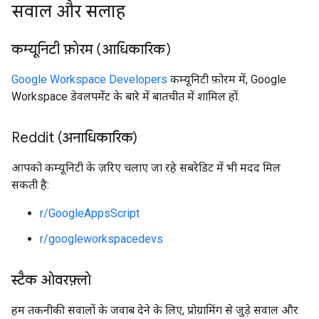
सवाल और सलाह
कम्यूनिटी फ़ोरम (आधिकारिक)
Google Workspace Developers
कम्यूनिटी फ़ोरम में, Google
Workspace डेवलपमेंट के बारे में बातचीत में शामिल हों.
Reddit (अनाधिकारिक)
आपको कम्यूनिटी के ज़रिए चलाए जा रहे सबरेडिट में भी मदद मिल
सकती है:
r/GoogleAppsScript
r/googleworkspacedevs
स्टैक ओवरफ़्लो
हम तकनीकी सवालों के जवाब देने के लिए, प्रोग्रामिंग से जुड़े सवाल और