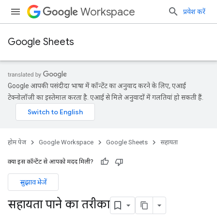
Workspace
प्रवेश करें
Google Sheets
Google आपकी पसंदीदा भाषा में कॉन्टेंट का अनुवाद करने के लिए, एआई
टेक्नोलॉजी का इस्तेमाल करता है. एआई से मिले अनुवादों में गलतियां हो सकती हैं.
होम पेज
Google Workspace
Google Sheets
सहायता
क्या इस कॉन्टेंट से आपको मदद मिली?
सुझाव भेजें
सहायता पाने का तरीका