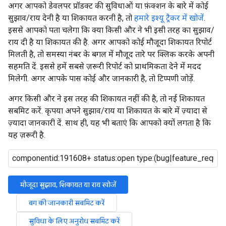
अगर आपको डेवलपर प्रॉडक्ट की सुविधाओं या फ़ंक्शन के बारे में कोई
सुझाव/राय देनी है या शिकायत करनी है, तो
हमारे इश्यू ट्रैकर में खोजें
.
इससे आपको पता चलेगा कि क्या किसी और ने भी इसी तरह का सुझाव/
राय दी है या शिकायत की है. अगर आपको कोई मौजूदा शिकायत रिपोर्ट
मिलती है, तो समस्या नंबर के बगल में मौजूद तारे पर क्लिक करके अपनी
सहमति दें. इससे हमें सबसे ज़रूरी रिपोर्ट को प्राथमिकता देने में मदद
मिलेगी. अगर आपके पास कोई और जानकारी है, तो टिप्पणी जोड़ें.
अगर किसी और ने इस तरह की शिकायत नहीं की है, तो नई शिकायत
सबमिट करें. कृपया अपने सुझाव/राय या शिकायत के बारे में ज़्यादा से
ज़्यादा जानकारी दें. साथ ही, यह भी बताएं कि आपको क्यों लगता है कि
यह ज़रूरी है.
मौजूदा सुझाव, शिकायत या राय खोजें
बग की जानकारी सबमिट करें
सुविधा के लिए अनुरोध सबमिट करें