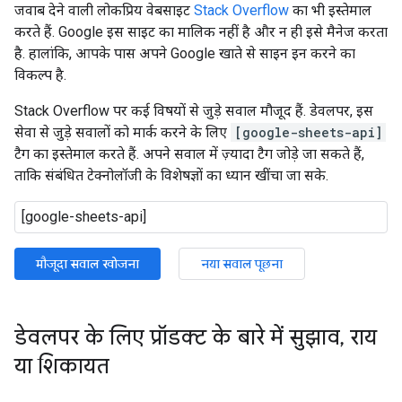
जवाब देने वाली लोकप्रिय वेबसाइट
Stack Overflow
का भी इस्तेमाल
करते हैं. Google इस साइट का मालिक नहीं है और न ही इसे मैनेज करता
है. हालांकि, आपके पास अपने Google खाते से साइन इन करने का
विकल्प है.
Stack Overflow पर कई विषयों से जुड़े सवाल मौजूद हैं. डेवलपर, इस
सेवा से जुड़े सवालों को मार्क करने के लिए
[google-sheets-api]
टैग का इस्तेमाल करते हैं. अपने सवाल में ज़्यादा टैग जोड़े जा सकते हैं,
ताकि संबंधित टेक्नोलॉजी के विशेषज्ञों का ध्यान खींचा जा सके.
मौजूदा सवाल खोजना
नया सवाल पूछना
डेवलपर के लिए प्रॉडक्ट के बारे में सुझाव
,
राय
या शिकायत