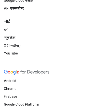
Google Cloud कंसोल
API एक्सप्लोरर
जोड़ें
ब्लॉग
न्यूज़लेटर
X (Twitter)
YouTube
Android
Chrome
Firebase
Google Cloud Platform