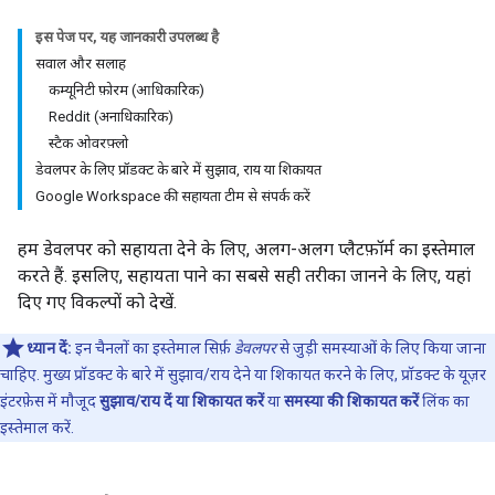
इस पेज पर, यह जानकारी उपलब्ध है
सवाल और सलाह
कम्यूनिटी फ़ोरम (आधिकारिक)
Reddit (अनाधिकारिक)
स्टैक ओवरफ़्लो
डेवलपर के लिए प्रॉडक्ट के बारे में सुझाव, राय या शिकायत
Google Workspace की सहायता टीम से संपर्क करें
हम डेवलपर को सहायता देने के लिए, अलग-अलग प्लैटफ़ॉर्म का इस्तेमाल
करते हैं. इसलिए, सहायता पाने का सबसे सही तरीका जानने के लिए, यहां
दिए गए विकल्पों को देखें.
ध्यान दें:
इन चैनलों का इस्तेमाल सिर्फ़
डेवलपर
से जुड़ी समस्याओं के लिए किया जाना
चाहिए. मुख्य प्रॉडक्ट के बारे में सुझाव/राय देने या शिकायत करने के लिए, प्रॉडक्ट के यूज़र
इंटरफ़ेस में मौजूद
सुझाव/राय दें या शिकायत करें
या
समस्या की शिकायत करें
लिंक का
इस्तेमाल करें.