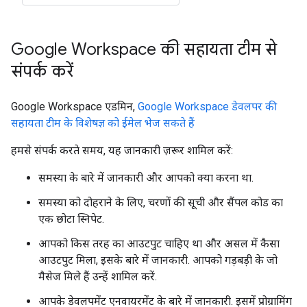
Google Workspace की सहायता टीम से
संपर्क करें
Google Workspace एडमिन,
Google Workspace डेवलपर की
सहायता टीम के विशेषज्ञ को ईमेल भेज सकते हैं
हमसे संपर्क करते समय, यह जानकारी ज़रूर शामिल करें:
समस्या के बारे में जानकारी और आपको क्या करना था.
समस्या को दोहराने के लिए, चरणों की सूची और सैंपल कोड का
एक छोटा स्निपेट.
आपको किस तरह का आउटपुट चाहिए था और असल में कैसा
आउटपुट मिला, इसके बारे में जानकारी. आपको गड़बड़ी के जो
मैसेज मिले हैं उन्हें शामिल करें.
आपके डेवलपमेंट एनवायरमेंट के बारे में जानकारी. इसमें प्रोग्रामिंग