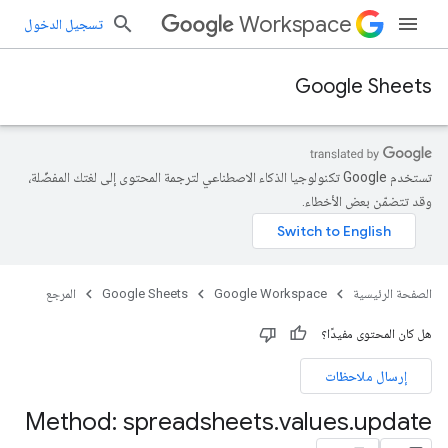
Workspace
تسجيل الدخول
Google Sheets
تستخدم Google تكنولوجيا الذكاء الاصطناعي لترجمة المحتوى إلى لغتك المفضّلة،
وقد تتضمّن بعض الأخطاء.
الصفحة الرئيسية
Google Workspace
Google Sheets
المرجع
هل كان المحتوى مفيدًا؟
إرسال ملاحظات
Method: spreadsheets
.
values
.
update