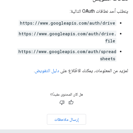
يتطلب أحد نطاقات OAuth التالية:
https://www.googleapis.com/auth/drive
https://www.googleapis.com/auth/drive.
file
https://www.googleapis.com/auth/spread
sheets
لمزيد من المعلومات، يمكنك الاطّلاع على
دليل التفويض
.
هل كان المحتوى مفيدًا؟
إرسال ملاحظات