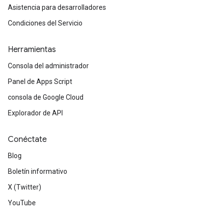
Asistencia para desarrolladores
Condiciones del Servicio
Herramientas
Consola del administrador
Panel de Apps Script
consola de Google Cloud
Explorador de API
Conéctate
Blog
Boletín informativo
X (Twitter)
YouTube