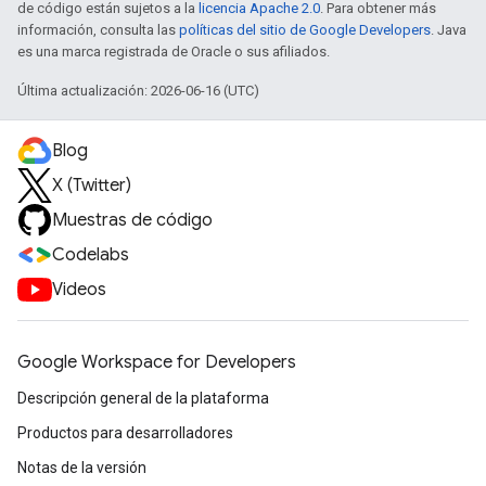
de código están sujetos a la
licencia Apache 2.0
. Para obtener más
información, consulta las
políticas del sitio de Google Developers
. Java
es una marca registrada de Oracle o sus afiliados.
Última actualización: 2026-06-16 (UTC)
Blog
X (Twitter)
Muestras de código
Codelabs
Videos
Google Workspace for Developers
Descripción general de la plataforma
Productos para desarrolladores
Notas de la versión