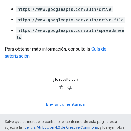
https://www.googleapis.com/auth/drive
https://www.googleapis.com/auth/drive.file
https://www.googleapis.com/auth/spreadshee
ts
Para obtener más información, consulta la
Guía de
autorización
.
¿Te resultó útil?
Enviar comentarios
Salvo que se indique lo contrario, el contenido de esta página está
sujeto a la
licencia Atribución 4.0 de Creative Commons
, y los ejemplos