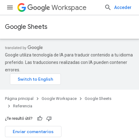
Workspace
Acceder
Google Sheets
Google utiliza tecnología de IA para traducir contenido a tu idioma
preferido. Las traducciones realizadas con IA pueden contener
errores.
Página principal
Google Workspace
Google Sheets
Referencia
¿Te resultó útil?
Enviar comentarios