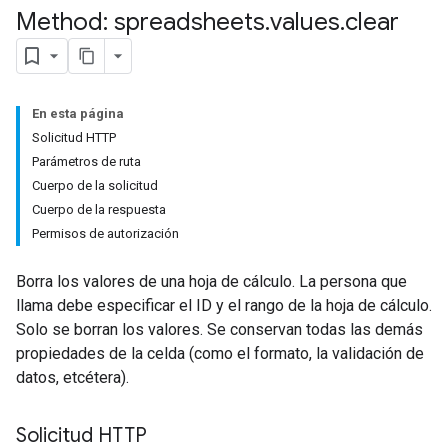
Method: spreadsheets
.
values
.
clear
En esta página
Solicitud HTTP
Parámetros de ruta
Cuerpo de la solicitud
Cuerpo de la respuesta
Permisos de autorización
Borra los valores de una hoja de cálculo. La persona que
llama debe especificar el ID y el rango de la hoja de cálculo.
Solo se borran los valores. Se conservan todas las demás
propiedades de la celda (como el formato, la validación de
datos, etcétera).
Solicitud HTTP