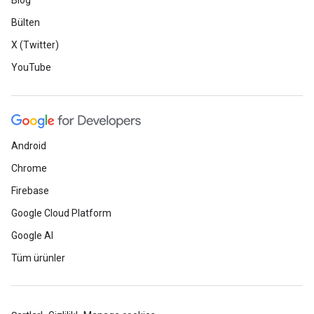
Blog
Bülten
X (Twitter)
YouTube
Android
Chrome
Firebase
Google Cloud Platform
Google AI
Tüm ürünler