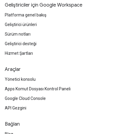
Geliştiriciler için Google Workspace
Platforma genel bakış
Geliştirici ürünleri
Sürüm notları
Geliştirici desteği
Hizmet Şartları
Araçlar
Yönetici konsolu
Apps Komut Dosyası Kontrol Paneli
Google Cloud Console
API Gezgini
Bağlan