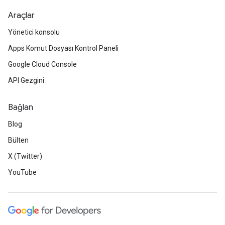
Araçlar
Yönetici konsolu
Apps Komut Dosyası Kontrol Paneli
Google Cloud Console
API Gezgini
Bağlan
Blog
Bülten
X (Twitter)
YouTube