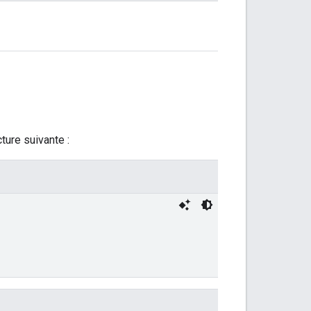
ture suivante :