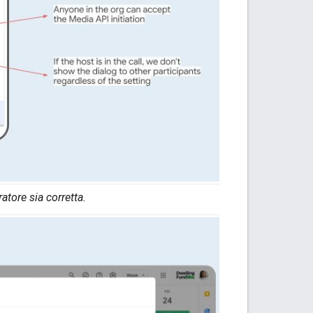
tore sia corretta.