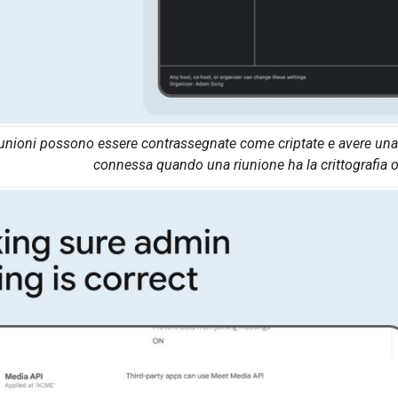
unioni possono essere contrassegnate come criptate e avere una 
connessa quando una riunione ha la crittografia o 