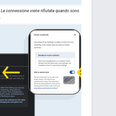
ti. La connessione viene rifiutata quando sono
.