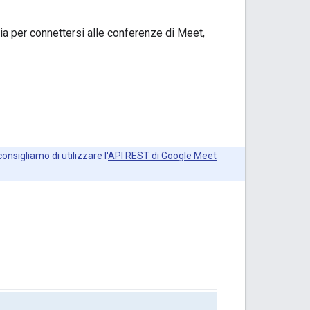
a per connettersi alle conferenze di Meet,
consigliamo di utilizzare l'
API REST di Google Meet