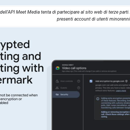
 dell'API Meet Media tenta di partecipare al sito web di terze par
presenti account di utenti minorenni