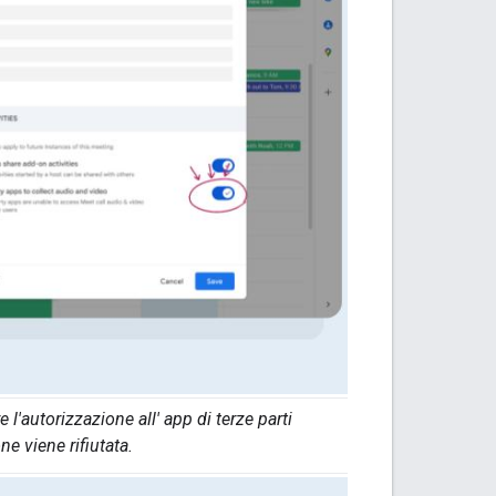
l'autorizzazione all' app di terze parti
e viene rifiutata.