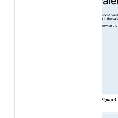
Figura 4.