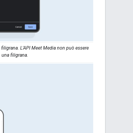
filigrana. L'API Meet Media non può essere
una filigrana.