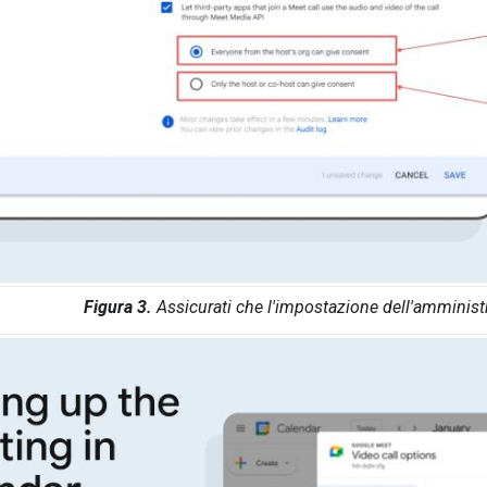
Figura 3.
Assicurati che l'impostazione dell'amministra