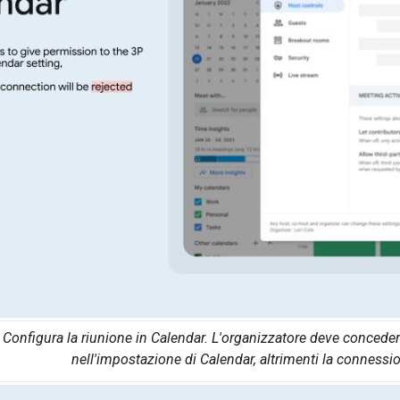
Configura la riunione in Calendar. L'organizzatore deve concedere 
nell'impostazione di Calendar, altrimenti la connession