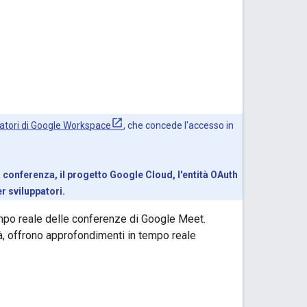
atori di Google Workspace
, che concede l'accesso in
 conferenza, il progetto Google Cloud, l'entità OAuth
r sviluppatori.
empo reale delle conferenze di Google Meet.
à, offrono approfondimenti in tempo reale