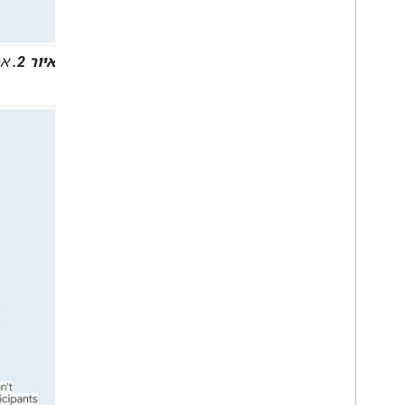
איור 2.