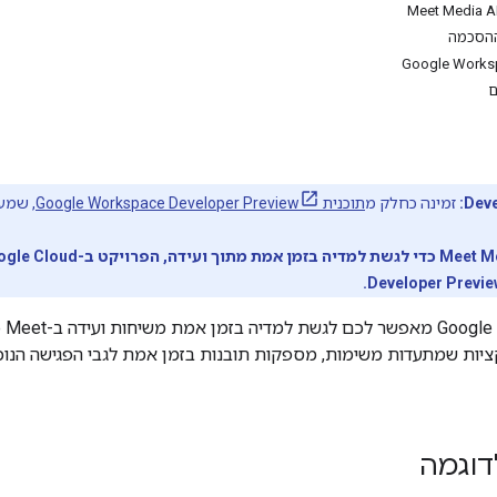
 ההסכמה
ם
זמינה כחלק מ
תוכנית Google Workspace Developer Preview
, שמע
ציות שמתעדות משימות, מספקות תובנות בזמן אמת לגבי הפגישה הנוכחי
דוגמה