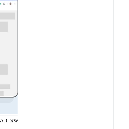
איור 1.