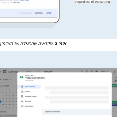
איור 3.
מוודאים שההגדרה של האדמין נ