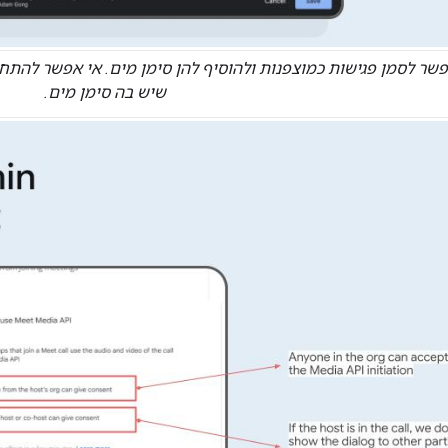
שיש בה סימן מים.