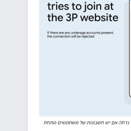
שלישי. החיבור נדחה אם יש חשבונות של משתמשים מתחת