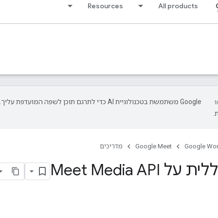
Resources
All products
‫Google משתמשת בטכנולוגיית AI כדי לתרגם תוכן לשפה המועד
.
Google Wo
Google Meet
מדריכים
Meet Media API