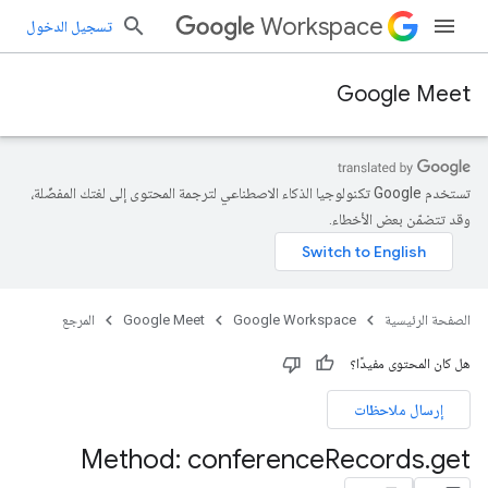
Workspace
تسجيل الدخول
Google Meet
تستخدم Google تكنولوجيا الذكاء الاصطناعي لترجمة المحتوى إلى لغتك المفضّلة،
وقد تتضمّن بعض الأخطاء.
الصفحة الرئيسية
Google Workspace
Google Meet
المرجع
هل كان المحتوى مفيدًا؟
إرسال ملاحظات
Method: conference
Records
.
get