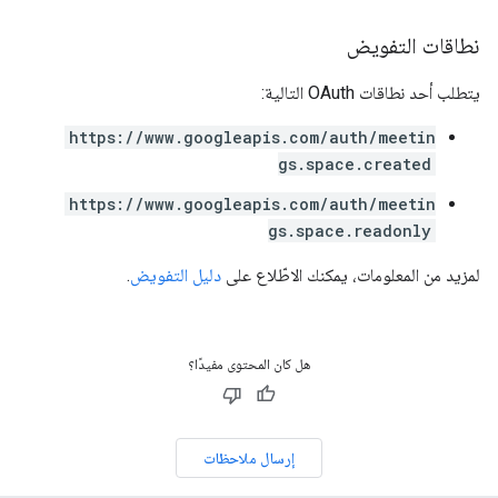
نطاقات التفويض
يتطلب أحد نطاقات OAuth التالية:
https://www.googleapis.com/auth/meetin
gs.space.created
https://www.googleapis.com/auth/meetin
gs.space.readonly
لمزيد من المعلومات، يمكنك الاطّلاع على
دليل التفويض
.
هل كان المحتوى مفيدًا؟
إرسال ملاحظات