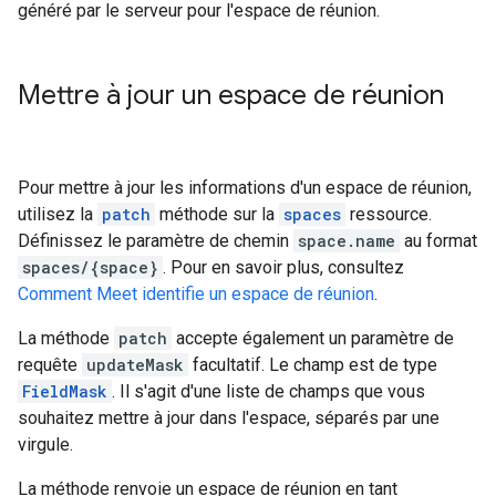
généré par le serveur pour l'espace de réunion.
Mettre à jour un espace de réunion
Pour mettre à jour les informations d'un espace de réunion,
utilisez la
patch
méthode sur la
spaces
ressource.
Définissez le paramètre de chemin
space.name
au format
spaces/{space}
. Pour en savoir plus, consultez
Comment Meet identifie un espace de réunion
.
La méthode
patch
accepte également un paramètre de
requête
updateMask
facultatif. Le champ est de type
FieldMask
. Il s'agit d'une liste de champs que vous
souhaitez mettre à jour dans l'espace, séparés par une
virgule.
La méthode renvoie un espace de réunion en tant