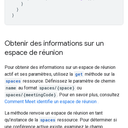
}
}
}
Obtenir des informations sur un
espace de réunion
Pour obtenir des informations sur un espace de réunion
actif et ses paramètres, utilisez la
get
méthode sur la
spaces
ressource. Définissez le paramètre de chemin
name
au format
spaces/{space}
ou
spaces/{meetingCode}
. Pour en savoir plus, consultez
Comment Meet identifie un espace de réunion .
La méthode renvoie un espace de réunion en tant
qu'instance de la
spaces
ressource. Pour déterminer si
une conférence active existe, examinez le champ