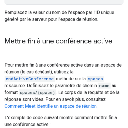
Remplacez la valeur du nom de l'espace par l'ID unique
généré par le serveur pour l'espace de réunion.
Mettre fin à une conférence active
Pour mettre fin à une conférence active dans un espace de
réunion (le cas échéant), utilisez la
endActiveConference
méthode sur la
spaces
ressource. Définissez le paramètre de chemin
name
au
format
spaces/{space}
. Le corps de la requête et de la
réponse sont vides. Pour en savoir plus, consultez
Comment Meet identifie un espace de réunion
.
L'exemple de code suivant montre comment mettre fin à
une conférence active :