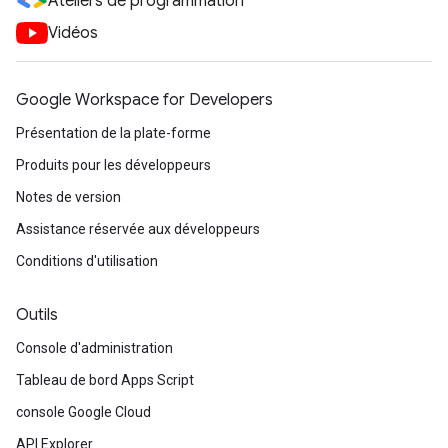
Ateliers de programmation
Vidéos
Google Workspace for Developers
Présentation de la plate-forme
Produits pour les développeurs
Notes de version
Assistance réservée aux développeurs
Conditions d'utilisation
Outils
Console d'administration
Tableau de bord Apps Script
console Google Cloud
API Explorer