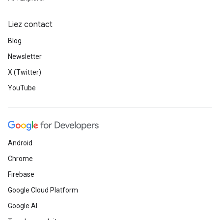
Liez contact
Blog
Newsletter
X (Twitter)
YouTube
Android
Chrome
Firebase
Google Cloud Platform
Google AI