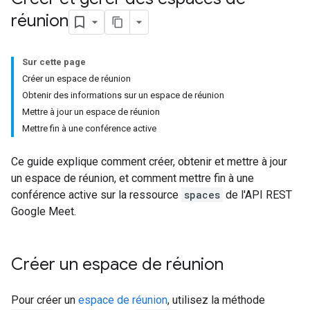
réunion
Sur cette page
Créer un espace de réunion
Obtenir des informations sur un espace de réunion
Mettre à jour un espace de réunion
Mettre fin à une conférence active
Ce guide explique comment créer, obtenir et mettre à jour
un espace de réunion, et comment mettre fin à une
conférence active sur la ressource
spaces
de l'API REST
Google Meet.
Créer un espace de réunion
Pour créer un
espace de réunion
, utilisez la méthode