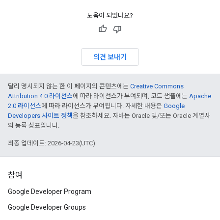
도움이 되었나요?
의견 보내기
달리 명시되지 않는 한 이 페이지의 콘텐츠에는
Creative Commons
Attribution 4.0 라이선스
에 따라 라이선스가 부여되며, 코드 샘플에는
Apache
2.0 라이선스
에 따라 라이선스가 부여됩니다. 자세한 내용은
Google
Developers 사이트 정책
을 참조하세요. 자바는 Oracle 및/또는 Oracle 계열사
의 등록 상표입니다.
최종 업데이트: 2026-04-23(UTC)
참여
Google Developer Program
Google Developer Groups