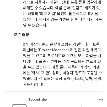
하므로 사용자가 파일의 상태, 분류 등을 명확하게
이해할 수 있습니다. 예를 들어 '민감도' 배지가 있
는 라벨의 '최고 기밀' 옵션이 빨간색으로 표시될 수
있습니다. 배지가 있는 라벨은 한 번에 하나만 사용
할 수 있습니다.
표준 라벨
0개 이상의
필드 유형
이 포함된 라벨입니다. 표준
라벨에는 'Project Moonshot'과 같은 라벨 제목이
있을 수 있으며 프로젝트와 관련된 모든 파일을 나
타냅니다. 표준 라벨에는 여러 구조화된 필드가 있
을 수도 있습니다. 예를 들어 제목이 '계약'인 라벨
에는 '회사', '기한', '상태', '서명자' 필드가 포함될 수
있습니다. 각 필드는 특정 유형 (텍스트, 날짜, 선택,
사용자)입니다.