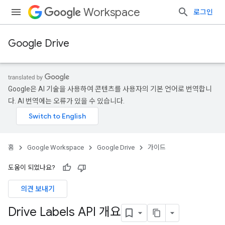
Workspace
로그인
Google Drive
Google은 AI 기술을 사용하여 콘텐츠를 사용자의 기본 언어로 번역합니
다. AI 번역에는 오류가 있을 수 있습니다.
홈
Google Workspace
Google Drive
가이드
도움이 되었나요?
의견 보내기
Drive Labels API 개요