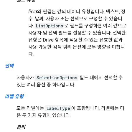
field
와 연결된 값의 데이터 유형입니다. 텍스트, 정
수, 날짜, 사용자 또는 선택으로 구성할 수 있습니
다.
ListOptions
로 필드를 구성하면 여러 값으로
사용자 및 선택 필드를 설정할 수 있습니다. 선택한
유형은 Drive 항목에 적용할 수 있는 유효한 값과
사용 가능한 검색 쿼리 옵션에 모두 영향을 미칩니
다.
선택
사용자가
SelectionOptions
필드 내에서 선택할 수
있는 여러 옵션 중 하나입니다.
라벨 유형
모든 라벨에는
LabelType
이 포함됩니다. 라벨에는 다
음 두 가지 유형이 있습니다.
관리