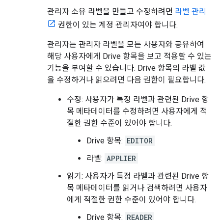
관리자 소유 라벨을 만들고 수정하려면
라벨 관리
권한이 있는 계정 관리자여야 합니다.
관리자는 관리자 라벨을 모든 사용자와 공유하여
해당 사용자에게 Drive 항목을 보고 적용할 수 있는
기능을 부여할 수 있습니다. Drive 항목의 라벨 값
을 수정하거나 읽으려면 다음 권한이 필요합니다.
수정: 사용자가 특정 라벨과 관련된 Drive 항
목 메타데이터를 수정하려면 사용자에게 적
절한 권한 수준이 있어야 합니다.
Drive 항목:
EDITOR
라벨:
APPLIER
읽기: 사용자가 특정 라벨과 관련된 Drive 항
목 메타데이터를 읽거나 검색하려면 사용자
에게 적절한 권한 수준이 있어야 합니다.
Drive 항목:
READER