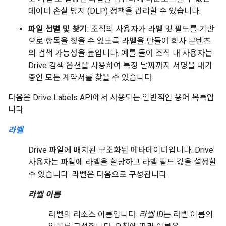
데이터 손실 방지 (DLP) 정책을 관리할 수 있습니다.
파일 선별 및 찾기
: 조직의 사용자가 라벨 및 필드를 기반
으로 항목을 찾을 수 있도록 라벨을 만들어 회사 콘텐츠
의 검색 가능성을 높입니다. 예를 들어 조직 내 사용자는
Drive 검색 옵션을 사용하여 특정 날짜까지 서명을 대기
중인 모든 계약서를 찾을 수 있습니다.
다음은 Drive Labels API에서 사용되는 일반적인 용어 목록입
니다.
라벨
Drive 파일에 배치된 구조화된 메타데이터입니다. Drive
사용자는 파일에 라벨을 할당하고 라벨 필드 값을 설정할
수 있습니다. 라벨은 다음으로 구성됩니다.
라벨 이름
라벨의 리소스 이름입니다.
라벨 ID
는 라벨 이름의