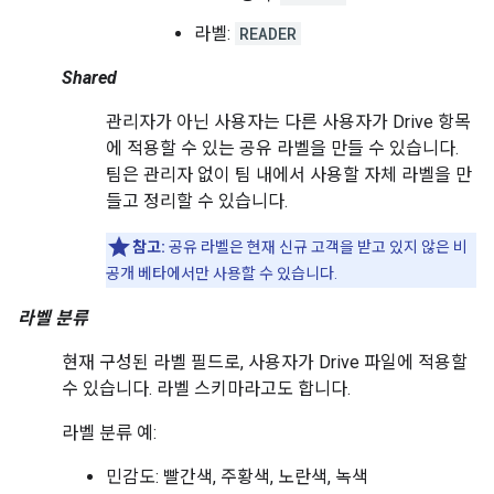
라벨:
READER
Shared
관리자가 아닌 사용자는 다른 사용자가 Drive 항목
에 적용할 수 있는 공유 라벨을 만들 수 있습니다.
팀은 관리자 없이 팀 내에서 사용할 자체 라벨을 만
들고 정리할 수 있습니다.
참고:
공유 라벨은 현재 신규 고객을 받고 있지 않은 비
공개 베타에서만 사용할 수 있습니다.
라벨 분류
현재 구성된 라벨 필드로, 사용자가 Drive 파일에 적용할
수 있습니다. 라벨 스키마라고도 합니다.
라벨 분류 예:
민감도: 빨간색, 주황색, 노란색, 녹색