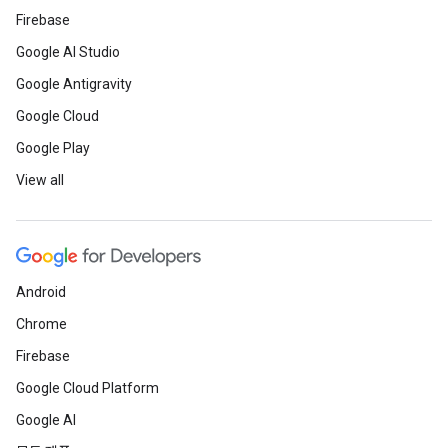
Firebase
Google AI Studio
Google Antigravity
Google Cloud
Google Play
View all
Android
Chrome
Firebase
Google Cloud Platform
Google AI