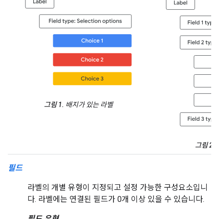
그림 1.
배지가 있는 라벨
그림 2.
필드
라벨의 개별 유형이 지정되고 설정 가능한 구성요소입니
다. 라벨에는 연결된 필드가 0개 이상 있을 수 있습니다.
필드 유형