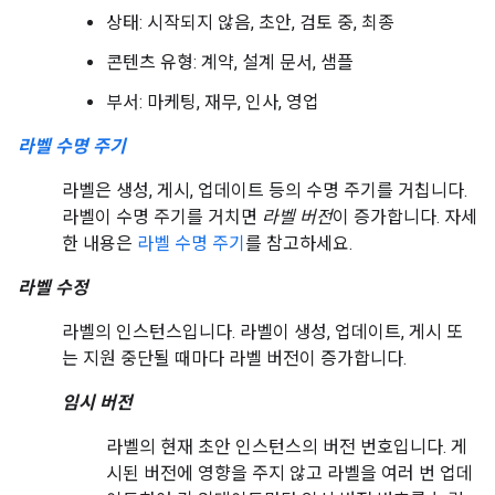
상태: 시작되지 않음, 초안, 검토 중, 최종
콘텐츠 유형: 계약, 설계 문서, 샘플
부서: 마케팅, 재무, 인사, 영업
라벨 수명 주기
라벨은 생성, 게시, 업데이트 등의 수명 주기를 거칩니다.
라벨이 수명 주기를 거치면
라벨 버전
이 증가합니다. 자세
한 내용은
라벨 수명 주기
를 참고하세요.
라벨 수정
라벨의 인스턴스입니다. 라벨이 생성, 업데이트, 게시 또
는 지원 중단될 때마다 라벨 버전이 증가합니다.
임시 버전
라벨의 현재 초안 인스턴스의 버전 번호입니다. 게
시된 버전에 영향을 주지 않고 라벨을 여러 번 업데