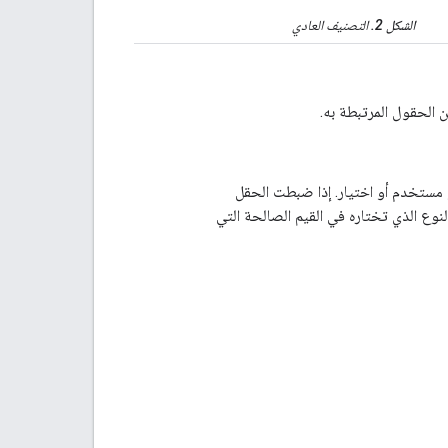
الشكل 2.
التصنيف العادي
 الحقول المرتبطة به.
مستخدم أو اختيار. إذا ضبطت الحقل
وع الذي تختاره في القيم الصالحة التي