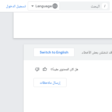
/
تسجيل الدخول
هل كان المحتوى مفيدًا؟
إرسال ملاحظات