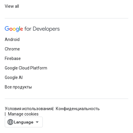
View all
Android
Chrome
Firebase
Google Cloud Platform
Google AI
Все продукты
Условия использования
Конфиденциальность
Manage cookies