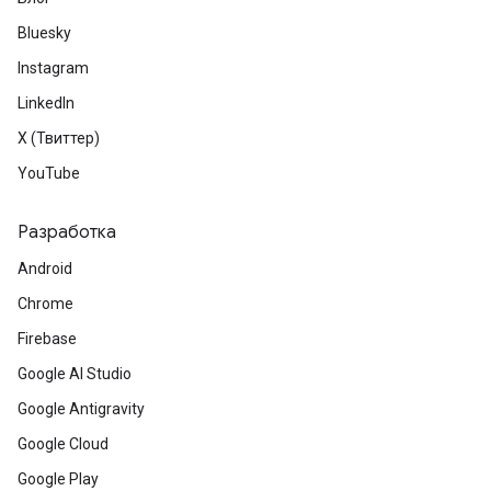
Bluesky
Instagram
LinkedIn
X (Твиттер)
YouTube
Разработка
Android
Chrome
Firebase
Google AI Studio
Google Antigravity
Google Cloud
Google Play