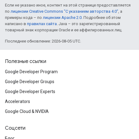
Если не указано иное, контент на этой странице предоставляется
по
лицензии Creative Commons "С указанием авторства 4.0"
, а
примеры кода – по
лицензии Apache 2.0
. Подробнее об этом
написано в
правилах сайта
. Java – это зарегистрированный
товарный знак корпорации Oracle и ее аффилированных лиц.
Последнее обновление: 2026-08-05 UTC.
Полезные ссылки
Google Developer Program
Google Developer Groups
Google Developer Experts
Accelerators
Google Cloud & NVIDIA
Соцсети
Блог