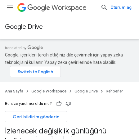
Workspace
Oturum aç
Google Drive
Google, içerikleri tercih ettiğiniz dile çevirmek için yapay zeka
teknolojisini kullanır. Yapay zeka çevirilerinde hata olabilir.
Ana Sayfa
Google Workspace
Google Drive
Rehberler
Bu size yardımcı oldu mu?
Geri bildirim gönderin
İzlenecek değişiklik günlüğünü