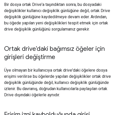
Bir dosya ortak Drive'a taşındıktan sonra, bu dosyadaki
değişiklikler kullanıcı değişiklik günlüğüne değil, ortak Drive
değişiklik günlüğüne kaydedilmeye devam eder. Ardından,
bu öğede yapılan yeni değişiklikleri tespit etmek için ortak
drive değişiklik günlüğünü sorgulamanız gerekir.
Ortak drive'daki bağımsız öğeler için
girişleri değiştirme
Üye olmayan bir kullanıcıya ortak drive'daki öğelere dosya
erişimi verilirse bu öğelerde yapılan değişiklikler ortak drive
değişiklik günlüğünde değil, kullanıcı değişiklik günlüğünde
izlenir. Bu davranış, doğrudan kullanıcılarla paylaşılan ortak
Drive dışındaki öğelerle aynıdır.
Erişim izni kaybolduğunda girişi