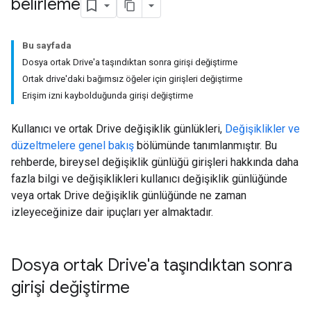
belirleme
Bu sayfada
Dosya ortak Drive'a taşındıktan sonra girişi değiştirme
Ortak drive'daki bağımsız öğeler için girişleri değiştirme
Erişim izni kaybolduğunda girişi değiştirme
Kullanıcı ve ortak Drive değişiklik günlükleri,
Değişiklikler ve
düzeltmelere genel bakış
bölümünde tanımlanmıştır. Bu
rehberde, bireysel değişiklik günlüğü girişleri hakkında daha
fazla bilgi ve değişiklikleri kullanıcı değişiklik günlüğünde
veya ortak Drive değişiklik günlüğünde ne zaman
izleyeceğinize dair ipuçları yer almaktadır.
Dosya ortak Drive'a taşındıktan sonra
girişi değiştirme