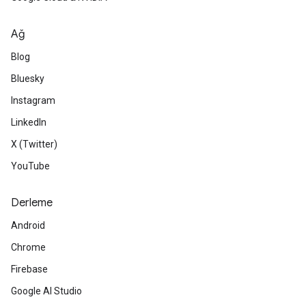
Ağ
Blog
Bluesky
Instagram
LinkedIn
X (Twitter)
YouTube
Derleme
Android
Chrome
Firebase
Google AI Studio