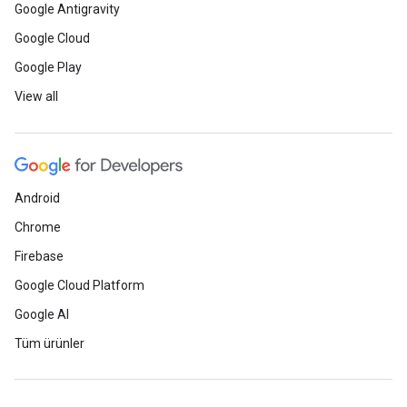
Google Antigravity
Google Cloud
Google Play
View all
Android
Chrome
Firebase
Google Cloud Platform
Google AI
Tüm ürünler